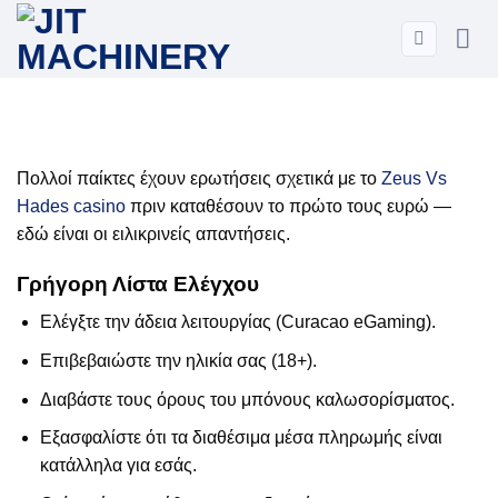
Skip
to
content
Πολλοί παίκτες έχουν ερωτήσεις σχετικά με το
Zeus Vs
Hades casino
πριν καταθέσουν το πρώτο τους ευρώ —
εδώ είναι οι ειλικρινείς απαντήσεις.
Γρήγορη Λίστα Ελέγχου
Ελέγξτε την άδεια λειτουργίας (Curacao eGaming).
Επιβεβαιώστε την ηλικία σας (18+).
Διαβάστε τους όρους του μπόνους καλωσορίσματος.
Εξασφαλίστε ότι τα διαθέσιμα μέσα πληρωμής είναι
κατάλληλα για εσάς.