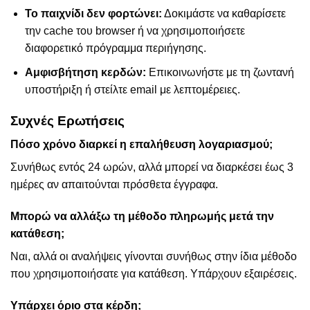
Το παιχνίδι δεν φορτώνει:
Δοκιμάστε να καθαρίσετε
την cache του browser ή να χρησιμοποιήσετε
διαφορετικό πρόγραμμα περιήγησης.
Αμφισβήτηση κερδών:
Επικοινωνήστε με τη ζωντανή
υποστήριξη ή στείλτε email με λεπτομέρειες.
Συχνές Ερωτήσεις
Πόσο χρόνο διαρκεί η επαλήθευση λογαριασμού;
Συνήθως εντός 24 ωρών, αλλά μπορεί να διαρκέσει έως 3
ημέρες αν απαιτούνται πρόσθετα έγγραφα.
Μπορώ να αλλάξω τη μέθοδο πληρωμής μετά την
κατάθεση;
Ναι, αλλά οι αναλήψεις γίνονται συνήθως στην ίδια μέθοδο
που χρησιμοποιήσατε για κατάθεση. Υπάρχουν εξαιρέσεις.
Υπάρχει όριο στα κέρδη;