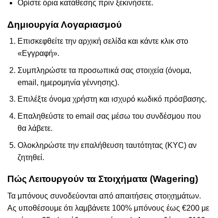
Ορίστε όρια κατάθεσης πριν ξεκινήσετε.
Δημιουργία Λογαριασμού
Επισκεφθείτε την αρχική σελίδα και κάντε κλικ στο
«Εγγραφή».
Συμπληρώστε τα προσωπικά σας στοιχεία (όνομα,
email, ημερομηνία γέννησης).
Επιλέξτε όνομα χρήστη και ισχυρό κωδικό πρόσβασης.
Επαληθεύστε το email σας μέσω του συνδέσμου που
θα λάβετε.
Ολοκληρώστε την επαλήθευση ταυτότητας (KYC) αν
ζητηθεί.
Πώς Λειτουργούν τα Στοιχήματα (Wagering)
Τα μπόνους συνοδεύονται από απαιτήσεις στοιχημάτων.
Ας υποθέσουμε ότι λαμβάνετε 100% μπόνους έως €200 με