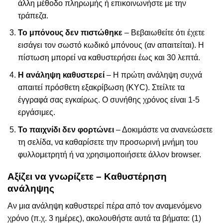
άλλη μέθοδο πληρωμής ή επικοινωνήστε με την
τράπεζα.
Το μπόνους δεν πιστώθηκε
– Βεβαιωθείτε ότι έχετε
εισάγει τον σωστό κωδικό μπόνους (αν απαιτείται). Η
πίστωση μπορεί να καθυστερήσει έως και 30 λεπτά.
Η ανάληψη καθυστερεί
– Η πρώτη ανάληψη συχνά
απαιτεί πρόσθετη εξακρίβωση (KYC). Στείλτε τα
έγγραφά σας εγκαίρως. Ο συνήθης χρόνος είναι 1-5
εργάσιμες.
Το παιχνίδι δεν φορτώνει
– Δοκιμάστε να ανανεώσετε
τη σελίδα, να καθαρίσετε την προσωρινή μνήμη του
φυλλομετρητή ή να χρησιμοποιήσετε άλλον browser.
Αξίζει να γνωρίζετε – Καθυστέρηση
ανάληψης
Αν μια ανάληψη καθυστερεί πέρα από τον αναμενόμενο
χρόνο (π.χ. 3 ημέρες), ακολουθήστε αυτά τα βήματα: (1)