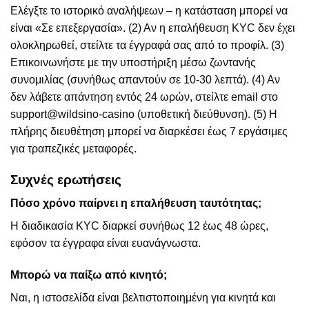
Ελέγξτε το ιστορικό αναλήψεων – η κατάσταση μπορεί να
είναι «Σε επεξεργασία». (2) Αν η επαλήθευση KYC δεν έχει
ολοκληρωθεί, στείλτε τα έγγραφά σας από το προφίλ. (3)
Επικοινωνήστε με την υποστήριξη μέσω ζωντανής
συνομιλίας (συνήθως απαντούν σε 10-30 λεπτά). (4) Αν
δεν λάβετε απάντηση εντός 24 ωρών, στείλτε email στο
support@wildsino-casino (υποθετική διεύθυνση). (5) Η
πλήρης διευθέτηση μπορεί να διαρκέσει έως 7 εργάσιμες
για τραπεζικές μεταφορές.
Συχνές ερωτήσεις
Πόσο χρόνο παίρνει η επαλήθευση ταυτότητας;
Η διαδικασία KYC διαρκεί συνήθως 12 έως 48 ώρες,
εφόσον τα έγγραφα είναι ευανάγνωστα.
Μπορώ να παίξω από κινητό;
Ναι, η ιστοσελίδα είναι βελτιστοποιημένη για κινητά και