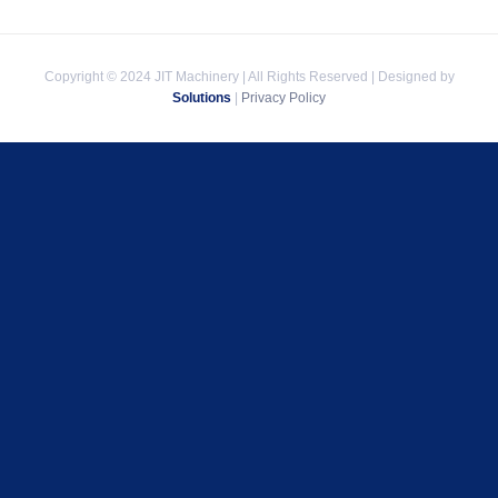
Copyright © 2024 JIT Machinery | All Rights Reserved | Designed by
Solutions
|
Privacy Policy