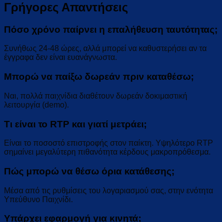
Γρήγορες Απαντήσεις
Πόσο χρόνο παίρνει η επαλήθευση ταυτότητας;
Συνήθως 24-48 ώρες, αλλά μπορεί να καθυστερήσει αν τα
έγγραφα δεν είναι ευανάγνωστα.
Μπορώ να παίξω δωρεάν πριν καταθέσω;
Ναι, πολλά παιχνίδια διαθέτουν δωρεάν δοκιμαστική
λειτουργία (demo).
Τι είναι το RTP και γιατί μετράει;
Είναι το ποσοστό επιστροφής στον παίκτη. Υψηλότερο RTP
σημαίνει μεγαλύτερη πιθανότητα κέρδους μακροπρόθεσμα.
Πώς μπορώ να θέσω όρια κατάθεσης;
Μέσα από τις ρυθμίσεις του λογαριασμού σας, στην ενότητα
Υπεύθυνο Παιχνίδι.
Υπάρχει εφαρμογή για κινητά;