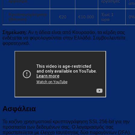
έμβασμα
εργάσιμες
απ
Κρυπτονομίσματα
Έως 1
€20
€10.000
0% 
(Bitcoin)
ώρα
Σημείωση:
Αν η άδεια είναι από Κουρασάο, τα κέρδη σας
ενδέχεται να φορολογούνται στην Ελλάδα. Συμβουλευτείτε
φοροτεχνικό.
Ασφάλεια
Το καζίνο χρησιμοποιεί κρυπτογράφηση SSL 256-bit για την
προστασία των δεδομένων σας. Ο λογαριασμός σας
προστατεύεται με έλεγχο ταυτότητας δύο παραγόντων (2FA).