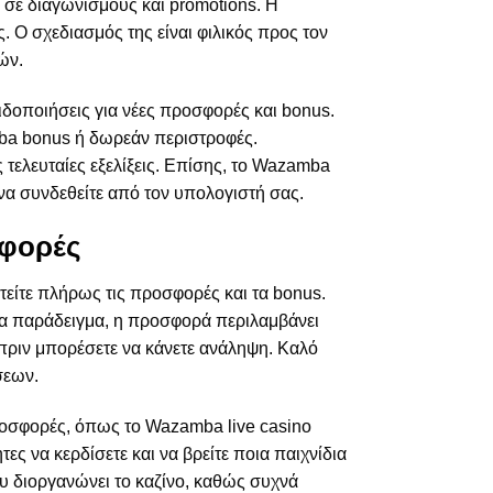
 σε διαγωνισμούς και promotions. Η
. Ο σχεδιασμός της είναι φιλικός προς τον
ών.
ιδοποιήσεις για νέες προσφορές και bonus.
mba bonus ή δωρεάν περιστροφές.
ς τελευταίες εξελίξεις. Επίσης, το Wazamba
να συνδεθείτε από τον υπολογιστή σας.
σφορές
υτείτε πλήρως τις προσφορές και τα bonus.
για παράδειγμα, η προσφορά περιλαμβάνει
 πριν μπορέσετε να κάνετε ανάληψη. Καλό
σεων.
προσφορές, όπως το Wazamba live casino
τες να κερδίσετε και να βρείτε ποια παιχνίδια
ου διοργανώνει το καζίνο, καθώς συχνά