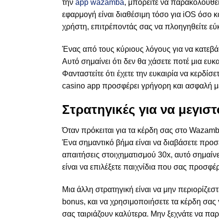
την
app wazamba
, μπορείτε να παρακολουθεί
εφαρμογή είναι διαθέσιμη τόσο για iOS όσο κ
χρήστη, επιτρέποντάς σας να πλοηγηθείτε ε
Ένας από τους κύριους λόγους για να κατεβά
Αυτό σημαίνει ότι δεν θα χάσετε ποτέ μια ε
Φανταστείτε ότι έχετε την ευκαιρία να κερδίσ
casino app προσφέρει γρήγορη και ασφαλή μέ
Στρατηγικές για να μεγισ
Όταν πρόκειται για τα κέρδη σας στο Wazamba
Ένα σημαντικό βήμα είναι να διαβάσετε προσ
απαιτήσεις στοιχηματισμού 30x, αυτό σημαίνε
είναι να επιλέξετε παιχνίδια που σας προσ
Μια άλλη στρατηγική είναι να μην περιορίζε
bonus, και να χρησιμοποιήσετε τα κέρδη σας γι
σας ταιριάζουν καλύτερα. Μην ξεχνάτε να παρ