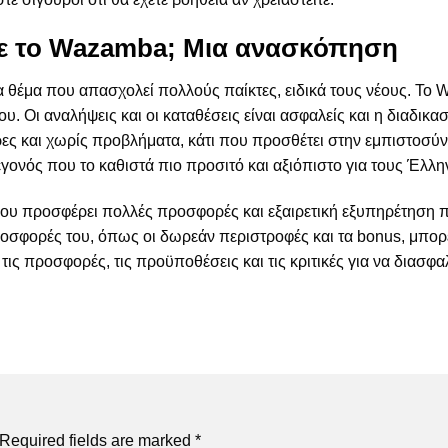
τε το Wazamba; Μια ανασκόπηση
 θέμα που απασχολεί πολλούς παίκτες, ειδικά τους νέους. Το W
. Οι αναλήψεις και οι καταθέσεις είναι ασφαλείς και η διαδικασ
ορες και χωρίς προβλήματα, κάτι που προσθέτει στην εμπιστοσ
γονός που το καθιστά πιο προσιτό και αξιόπιστο για τους Έλλην
που προσφέρει πολλές προσφορές και εξαιρετική εξυπηρέτηση π
προσφορές του, όπως οι δωρεάν περιστροφές και τα bonus, μπορε
τις προσφορές, τις προϋποθέσεις και τις κριτικές για να διασφαλ
Required fields are marked
*