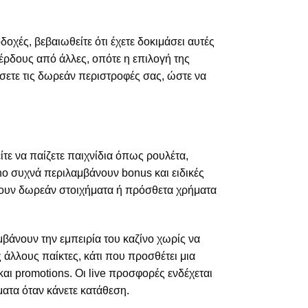
χές, βεβαιωθείτε ότι έχετε δοκιμάσει αυτές
έρδους από άλλες, οπότε η επιλογή της
σετε τις δωρεάν περιστροφές σας, ώστε να
ίτε να παίζετε παιχνίδια όπως ρουλέτα,
no συχνά περιλαμβάνουν bonus και ειδικές
χουν δωρεάν στοιχήματα ή πρόσθετα χρήματα
μβάνουν την εμπειρία του καζίνο χωρίς να
ς άλλους παίκτες, κάτι που προσθέτει μια
και promotions. Οι live προσφορές ενδέχεται
ατα όταν κάνετε κατάθεση.