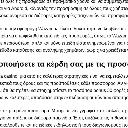
τε όλες τις προσφορές σε πραγματικό χρόνο και να συμμετέχετε
αι για Android, κάνοντάς την προσβάσιμη σε όλους τους χρήστες
ύκολα ανάμεσα σε διάφορες κατηγορίες παιχνιδιών και προσφορ
σετε την εφαρμογή Wazamba είναι η δυνατότητα να λαμβάνετε ε
υκαιρία να επωφεληθείτε από ειδικές προσφορές, όπως το Waza
ετε περισσότερα, απλά και μόνο επειδή είστε ενημερωμένοι για τι
θοδο κατάθεσης και ανάληψης χρημάτων, χωρίς να χρειάζεται 
τοποιήσετε τα κέρδη σας με τις προ
 casino, μια από τις καλύτερες στρατηγικές είναι να εκμεταλλε
εκτικά τους όρους και τις προϋποθέσεις κάθε προσφοράς. Αν 
ι ότι θα πρέπει να στοιχηματίσετε το ποσό του bonus 30 φορές
φέρουν καλύτερες αποδόσεις στην εκπλήρωση αυτών των απαιτή
στε σε μία μόνο προσφορά. Μπορείτε να εγγραφείτε σε πολλές 
α να παίξετε σε διάφορα παιχνίδια. Έτσι, αυξάνετε τις πιθανότη
ακολουθείτε και τις ειδικές εκδηλώσεις ή τους διαγωνισμούς π