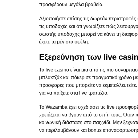
προσφέρουν μεγάλα βραβεία.
Αξιοποιήστε επίσης τις δωρεάν περιστροφές σ
τις υποδοχές και ότι γνωρίζετε πώς λειτουρ
σωστής υποδοχής μπορεί να κάνει τη διαφορ
έχετε τα μέγιστα οφέλη.
Εξερεύνηση των live ca
Τα live casino είναι μια από τις πιο συναρπ
μπλακτζάκ και πόκερ σε πραγματικό χρόνο με
προσφορές που μπορείτε να εκμεταλλευτείτε
για να παίξετε στα live τραπέζια.
Το Wazamba έχει σχεδιάσει τις live προσφορέ
χρειάζεται να βγουν από το σπίτι τους. Όταν π
κοινωνική διάσταση στο παιχνίδι. Μην ξεχνάτε
να περιλαμβάνουν και bonus επαναφόρτωσης,