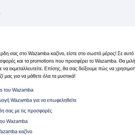
h
έρδη σας στο Wazamba καζίνο, είστε στο σωστό μέρος! Σε αυτό 
οσφορές και τα promotions που προσφέρει το Wazamba. Θα μιλή
τε να εκμεταλλευτείτε. Επίσης, θα σας δείξουμε πώς να χρησιμ
ζί μας για να μάθετε όλα τα μυστικά!
ons του Wazamba
μογή Wazamba για να επωφεληθείτε
ρδη σας με τις προσφορές
 του Wazamba
Wazamba καζίνο