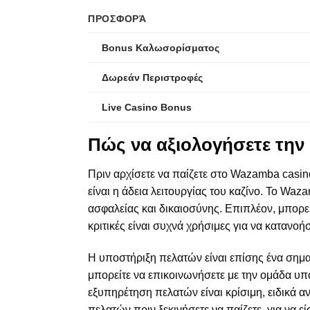
ΠΡΟΣΦΟΡΆ
Bonus Καλωσορίσματος
Δωρεάν Περιστροφές
Live Casino Bonus
Πώς να αξιολογήσετε την
Πριν αρχίσετε να παίζετε στο Wazamba casino,
είναι η άδεια λειτουργίας του καζίνο. Το Waza
ασφαλείας και δικαιοσύνης. Επιπλέον, μπορείτ
κριτικές είναι συχνά χρήσιμες για να κατανο
Η υποστήριξη πελατών είναι επίσης ένα σημαν
μπορείτε να επικοινωνήσετε με την ομάδα υ
εξυπηρέτηση πελατών είναι κρίσιμη, ειδικά α
πελατών πριν ξεκινήσετε να παίζετε, για να είσ