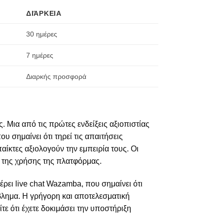
ΔΙΆΡΚΕΙΑ
30 ημέρες
7 ημέρες
Διαρκής προσφορά
ς. Μια από τις πρώτες ενδείξεις αξιοπιστίας
υ σημαίνει ότι τηρεί τις απαιτήσεις
παίκτες αξιολογούν την εμπειρία τους. Οι
α της χρήσης της πλατφόρμας.
ρει live chat Wazamba, που σημαίνει ότι
βλημα. Η γρήγορη και αποτελεσματική
τε ότι έχετε δοκιμάσει την υποστήριξη