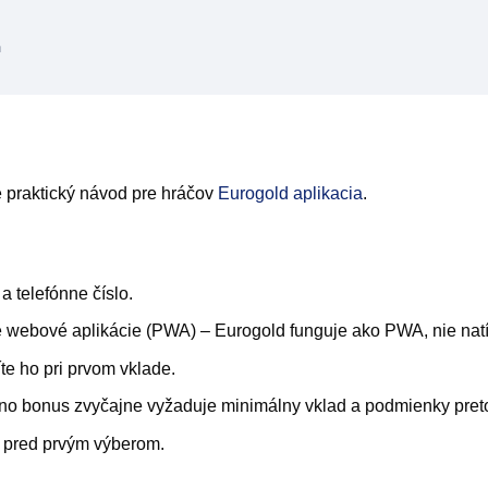
h
je praktický návod pre hráčov
Eurogold aplikacia
.
 a telefónne číslo.
ne webové aplikácie (PWA) – Eurogold funguje ako PWA, nie nat
te ho pri prvom vklade.
sino bonus zvyčajne vyžaduje minimálny vklad a podmienky pret
) pred prvým výberom.