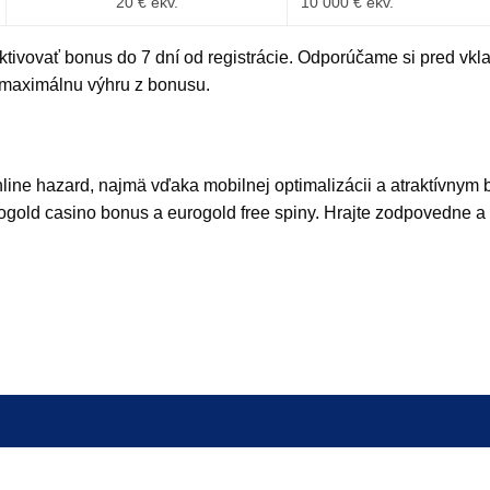
20 € ekv.
10 000 € ekv.
é aktivovať bonus do 7 dní od registrácie. Odporúčame si pred 
 maximálnu výhru z bonusu.
line hazard, najmä vďaka mobilnej optimalizácii a atraktívnym 
gold casino bonus a eurogold free spiny. Hrajte zodpovedne a s