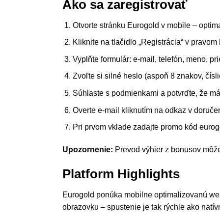
Ako sa zaregistrovať
Otvorte stránku Eurogold v mobile – optim
Kliknite na tlačidlo „Registrácia“ v pravo
Vyplňte formulár: e‑mail, telefón, meno, p
Zvoľte si silné heslo (aspoň 8 znakov, čísl
Súhlaste s podmienkami a potvrďte, že má
Overte e‑mail kliknutím na odkaz v doruče
Pri prvom vklade zadajte promo kód eurogo
Upozornenie:
Prevod výhier z bonusov môže b
Platform Highlights
Eurogold ponúka mobilne optimalizovanú web
obrazovku – spustenie je tak rýchle ako natí