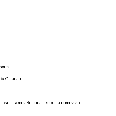
bonus.
ciu Curacao.
lásení si môžete pridať ikonu na domovskú