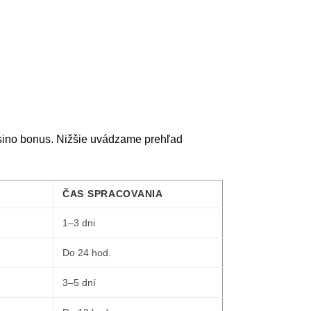
casino bonus. Nižšie uvádzame prehľad
ČAS SPRACOVANIA
1–3 dni
Do 24 hod.
3–5 dní