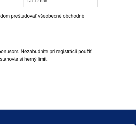
Do 12 hod.
vkladom preštudovať všeobecné obchodné
bonusom. Nezabudnite pri registrácii použiť
tanovte si herný limit.