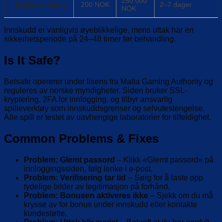
250 000
Bankoverføring
200 NOK
2–7 dager
NOK
Innskudd er vanligvis øyeblikkelige, mens uttak har en
sikkerhetsperiode på 24–48 timer før behandling.
Is It Safe?
Betsafe opererer under lisens fra Malta Gaming Authority og
reguleres av norske myndigheter. Siden bruker SSL-
kryptering, 2FA for innlogging, og tilbyr ansvarlig
spilleverktøy som innskuddsgrenser og selvutestengelse.
Alle spill er testet av uavhengige laboratorier for tilfeldighet.
Common Problems & Fixes
Problem: Glemt passord
– Klikk «Glemt passord» på
innloggingssiden, følg lenke i e-post.
Problem: Verifisering tar tid
– Sørg for å laste opp
tydelige bilder av legitimasjon på forhånd.
Problem: Bonusen aktiveres ikke
– Sjekk om du må
krysse av for bonus under innskudd eller kontakte
kundestøtte.