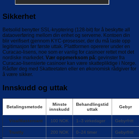
Sikkerhet
Betsolid benytter SSL-kryptering (128-bit) for å beskytte all
dataoverføring mellom din enhet og serverne. Kontoen din
blir verifisert gjennom KYC-prosesser, der du må laste opp
legitimasjon før første uttak. Plattformen opererer under en
Curacao-lisens, noe som er vanlig for casinoer rettet mot det
nordiske markedet.
Vær oppmerksom på:
gevinster fra
Curacao-lisensierte casinoer kan være skattepliktige i Norge.
Rådfør deg med Skatteetaten eller en økonomisk rådgiver for
å være sikker.
Innskudd og uttak
Minste
Behandlingstid
Betalingsmetode
Gebyr
innskudd
uttak
Visa/Mastercard
100 NOK
1–3 virkedager
Gebyrfritt
Trustly
200 NOK
0–24 timer
Gebyrfritt