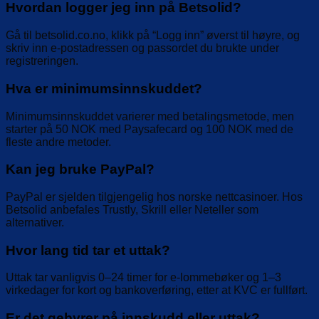
Hvordan logger jeg inn på Betsolid?
Gå til betsolid.co.no, klikk på “Logg inn” øverst til høyre, og
skriv inn e-postadressen og passordet du brukte under
registreringen.
Hva er minimumsinnskuddet?
Minimumsinnskuddet varierer med betalingsmetode, men
starter på 50 NOK med Paysafecard og 100 NOK med de
fleste andre metoder.
Kan jeg bruke PayPal?
PayPal er sjelden tilgjengelig hos norske nettcasinoer. Hos
Betsolid anbefales Trustly, Skrill eller Neteller som
alternativer.
Hvor lang tid tar et uttak?
Uttak tar vanligvis 0–24 timer for e-lommebøker og 1–3
virkedager for kort og bankoverføring, etter at KVC er fullført.
Er det gebyrer på innskudd eller uttak?