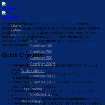
Skip
to
content
Preden položite denar v katero koli spletno igralnico, si
Home
vzemite pet minut in preberite ta kontrolni seznam – pokriva
About
korake, ki jih večina igralcev preskoči. V tem vodniku vam
Machines
bomo pokazali, kako kar najbolje izkoristiti brezplačne
Unscrambler
vrtljaje v igralnici Rabona, pri tem pa paziti na pogoje in
stavne zahteve.
Contiline 150
Contiline 250
Quick Checklist
Contiline 200
Contiline 200H
Preverite pogoje stav (wagering) – pogosto so 35x ali
več na dobitke.
Bottle Orienter
Poiščite igre z visokim RTP, saj povečujejo možnosti
Contisort 200B
za izpolnitev pogojev.
Preberite omejitve pri dvigih – maksimalni znesek
Contisort 200S
dviga iz bonusnih dobitkov.
Case Packer
Preverite časovne omejitve – brezplačni vrtljaji so
Contipack 21
pogosto veljavni le 24–72 ur.
Preverite podprte načine plačila in minimalne depozite.
Blow Molding
Preverite licenco – pri Curacao licenci so dobitki lahko