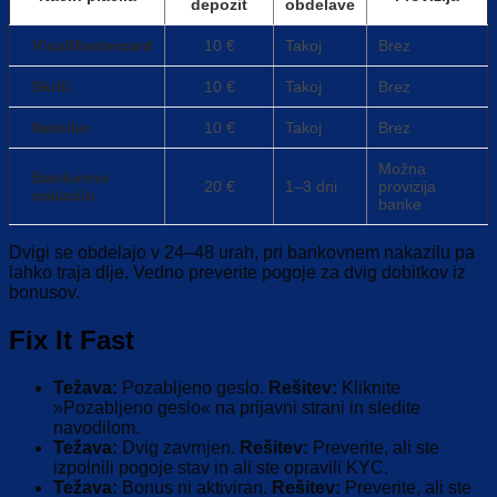
depozit
obdelave
Visa/Mastercard
10 €
Takoj
Brez
Skrill
10 €
Takoj
Brez
Neteller
10 €
Takoj
Brez
Možna
Bankovno
20 €
1–3 dni
provizija
nakazilo
banke
Dvigi se obdelajo v 24–48 urah, pri bankovnem nakazilu pa
lahko traja dlje. Vedno preverite pogoje za dvig dobitkov iz
bonusov.
Fix It Fast
Težava:
Pozabljeno geslo.
Rešitev:
Kliknite
»Pozabljeno geslo« na prijavni strani in sledite
navodilom.
Težava:
Dvig zavrnjen.
Rešitev:
Preverite, ali ste
izpolnili pogoje stav in ali ste opravili KYC.
Težava:
Bonus ni aktiviran.
Rešitev:
Preverite, ali ste