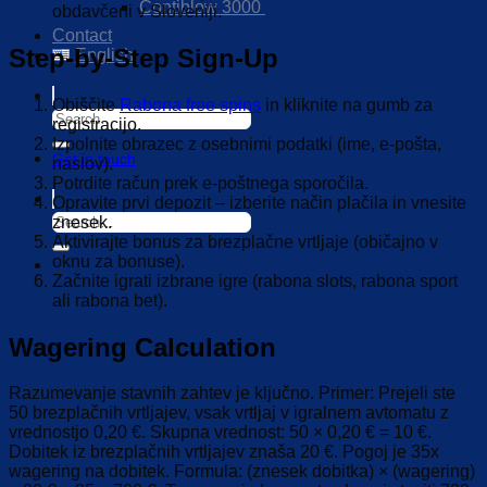
Contiblow 3000
obdavčeni v Sloveniji.
Contact
Step-by-Step Sign-Up
English
Obiščite
Rabona free spins
in kliknite na gumb za
registracijo.
Izpolnite obrazec z osebnimi podatki (ime, e-pošta,
Get in touch
naslov).
Potrdite račun prek e-poštnega sporočila.
Opravite prvi depozit – izberite način plačila in vnesite
znesek.
Aktivirajte bonus za brezplačne vrtljaje (običajno v
oknu za bonuse).
Začnite igrati izbrane igre (rabona slots, rabona sport
ali rabona bet).
Wagering Calculation
Razumevanje stavnih zahtev je ključno. Primer: Prejeli ste
50 brezplačnih vrtljajev, vsak vrtljaj v igralnem avtomatu z
vrednostjo 0,20 €. Skupna vrednost: 50 × 0,20 € = 10 €.
Dobitek iz brezplačnih vrtljajev znaša 20 €. Pogoj je 35x
wagering na dobitek. Formula: (znesek dobitka) × (wagering)