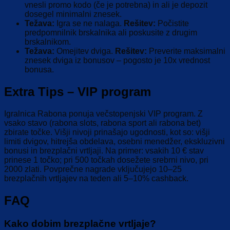
vnesli promo kodo (če je potrebna) in ali je depozit
dosegel minimalni znesek.
Težava:
Igra se ne nalaga.
Rešitev:
Počistite
predpomnilnik brskalnika ali poskusite z drugim
brskalnikom.
Težava:
Omejitev dviga.
Rešitev:
Preverite maksimalni
znesek dviga iz bonusov – pogosto je 10x vrednost
bonusa.
Extra Tips – VIP program
Igralnica Rabona ponuja večstopenjski VIP program. Z
vsako stavo (rabona slots, rabona sport ali rabona bet)
zbirate točke. Višji nivoji prinašajo ugodnosti, kot so: višji
limiti dvigov, hitrejša obdelava, osebni menedžer, ekskluzivni
bonusi in brezplačni vrtljaji. Na primer: vsakih 10 € stav
prinese 1 točko; pri 500 točkah dosežete srebrni nivo, pri
2000 zlati. Povprečne nagrade vključujejo 10–25
brezplačnih vrtljajev na teden ali 5–10% cashback.
FAQ
Kako dobim brezplačne vrtljaje?