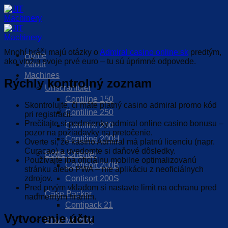
Skip
to
content
Mnohí hráči majú otázky o
Admiral casino online sk
predtým,
Home
ako vložia svoje prvé euro – tu sú úprimné odpovede.
About
Machines
Rýchly kontrolný zoznam
Unscrambler
Contiline 150
Skontrolujte, či máte platný casino admiral promo kód
Contiline 250
pri registrácii.
Prečítajte si podmienky admiral online casino bonusu –
Contiline 200
pozor na požiadavky na pretočenie.
Contiline 200H
Overte si, že kasíno Admiral má platnú licenciu (napr.
Curacao) a uvedomte si daňové dôsledky.
Bottle Orienter
Používajte iba oficiálnu mobilne optimalizovanú
Contisort 200B
stránku alebo PWA – nie aplikáciu z neoficiálnych
zdrojov.
Contisort 200S
Pred prvým vkladom si nastavte limit na ochranu pred
Case Packer
nadmerným hraním.
Contipack 21
Vytvorenie účtu
Blow Molding