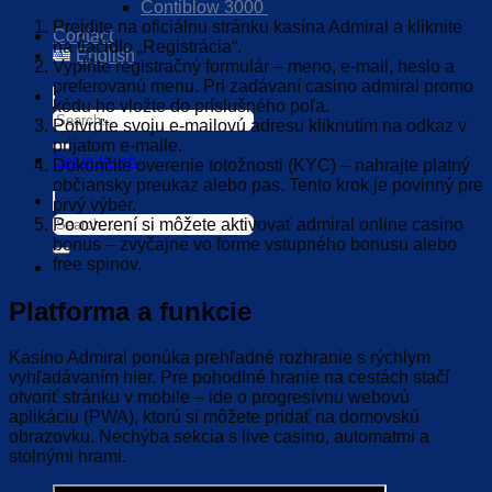
Contiblow 3000
Prejdite na oficiálnu stránku kasína Admiral a kliknite
Contact
na tlačidlo „Registrácia“.
English
Vyplňte registračný formulár – meno, e-mail, heslo a
preferovanú menu. Pri zadávaní casino admiral promo
kódu ho vložte do príslušného poľa.
Potvrďte svoju e-mailovú adresu kliknutím na odkaz v
prijatom e-maile.
Get in touch
Dokončite overenie totožnosti (KYC) – nahrajte platný
občiansky preukaz alebo pas. Tento krok je povinný pre
prvý výber.
Po overení si môžete aktivovať admiral online casino
bonus – zvyčajne vo forme vstupného bonusu alebo
free spinov.
Platforma a funkcie
Kasíno Admiral ponúka prehľadné rozhranie s rýchlym
vyhľadávaním hier. Pre pohodlné hranie na cestách stačí
otvoriť stránku v mobile – ide o progresívnu webovú
aplikáciu (PWA), ktorú si môžete pridať na domovskú
obrazovku. Nechýba sekcia s live casino, automatmi a
stolnými hrami.