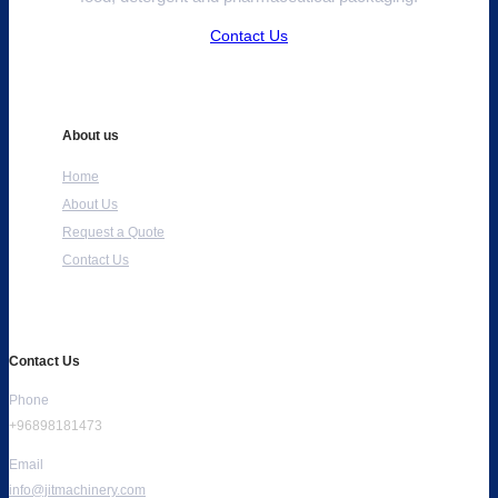
Contact Us
About us
Home
About Us
Request a Quote
Contact Us
Contact Us
Phone
+96898181473
Email
info@jitmachinery.com