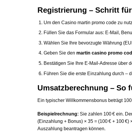
Registrierung – Schritt für
Um den Casino martin promo code zu nut
Füllen Sie das Formular aus: E-Mail, Ben
Wählen Sie Ihre bevorzugte Währung (E
Geben Sie den
martin casino promo co
Bestätigen Sie Ihre E-Mail-Adresse über d
Führen Sie die erste Einzahlung durch – 
Umsatzberechnung – So fu
Ein typischer Willkommensbonus beträgt 100 
Beispielrechnung:
Sie zahlen 100 € ein. De
(Einzahlung + Bonus) × 35 = (100 € + 100 €) 
Auszahlung beantragen können.