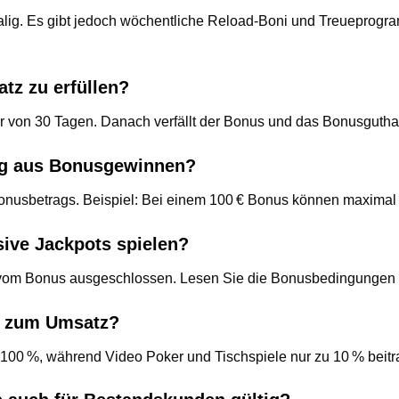
lig. Es gibt jedoch wöchentliche Reload-Boni und Treueprogra
tz zu erfüllen?
r von 30 Tagen. Danach verfällt der Bonus und das Bonusguthab
ng aus Bonusgewinnen?
 Bonusbetrags. Beispiel: Bei einem 100 € Bonus können maximal
ive Jackpots spielen?
st vom Bonus ausgeschlossen. Lesen Sie die Bonusbedingungen
n zum Umsatz?
 100 %, während Video Poker und Tischspiele nur zu 10 % beitr