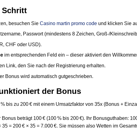
 Schritt
zen, besuchen Sie
Casino martin promo code
und klicken Sie au
utzername, Passwort (mindestens 8 Zeichen, Groß‑/Kleinschreib
UR, CHF oder USD).
de
im entsprechenden Feld ein – dieser aktiviert den Willkomm
en Link, den Sie nach der Registrierung erhalten.
der Bonus wird automatisch gutgeschrieben.
nktioniert der Bonus
% bis zu 200 € mit einem Umsatzfaktor von 35x (Bonus + Einza
r Bonus beträgt 100 € (100 % bis 200 €). Ihr Bonusguthaben: 10
× 35 = 200 € × 35 = 7.000 €. Sie müssen also Wetten im Gesamtw