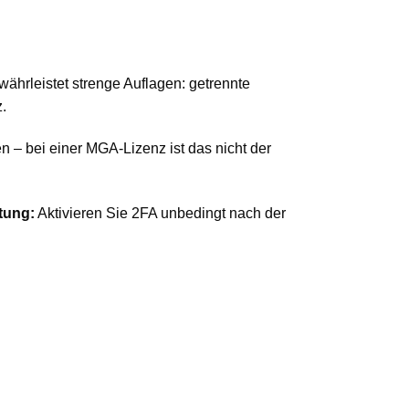
währleistet strenge Auflagen: getrennte
.
– bei einer MGA-Lizenz ist das nicht der
tung:
Aktivieren Sie 2FA unbedingt nach der