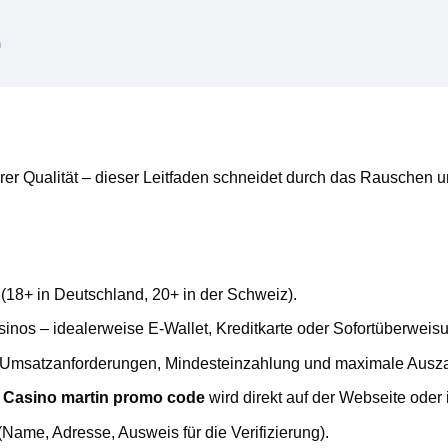
h
hrer Qualität – dieser Leitfaden schneidet durch das Rauschen u
d (18+ in Deutschland, 20+ in der Schweiz).
nos – idealerweise E-Wallet, Kreditkarte oder Sofortüberweis
Umsatzanforderungen, Mindesteinzahlung und maximale Ausz
r
Casino martin promo code
wird direkt auf der Webseite oder
(Name, Adresse, Ausweis für die Verifizierung).