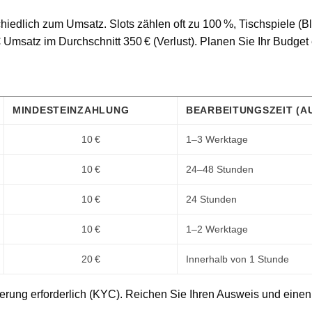
iedlich zum Umsatz. Slots zählen oft zu 100 %, Tischspiele (Bl
€ Umsatz im Durchschnitt 350 € (Verlust). Planen Sie Ihr Budget
MINDESTEINZAHLUNG
BEARBEITUNGSZEIT (A
10 €
1–3 Werktage
10 €
24–48 Stunden
10 €
24 Stunden
10 €
1–2 Werktage
20 €
Innerhalb von 1 Stunde
fizierung erforderlich (KYC). Reichen Sie Ihren Ausweis und ei