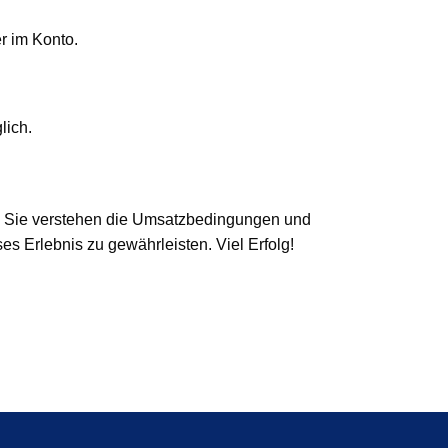
r im Konto.
lich.
t, Sie verstehen die Umsatzbedingungen und
s Erlebnis zu gewährleisten. Viel Erfolg!