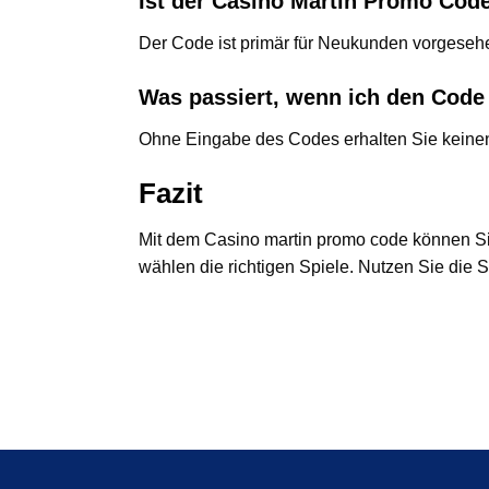
Ist der Casino Martin Promo Cod
Der Code ist primär für Neukunden vorgeseh
Was passiert, wenn ich den Code
Ohne Eingabe des Codes erhalten Sie keinen B
Fazit
Mit dem Casino martin promo code können Sie
wählen die richtigen Spiele. Nutzen Sie die 