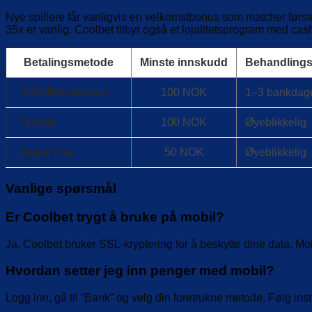
Nye spillere får vanligvis en velkomstbonus som matcher første
35x er vanlig. Coolbet tilbyr også et lojalitetsprogram med ca
Betalingsmetode
Minste innskudd
Behandlingst
VISA/Mastercard
100 NOK
1–3 bankdag
Trustly
100 NOK
Øyeblikkelig
Apple Pay
50 NOK
Øyeblikkelig
Vanlige spørsmål
Er Coolbet trygt å bruke på mobil?
Ja, Coolbet bruker SSL-kryptering for å beskytte dine data. 
Hvordan setter jeg inn penger med mobil?
Logg inn, gå til “Bank” og velg din foretrukne metode. Følg 