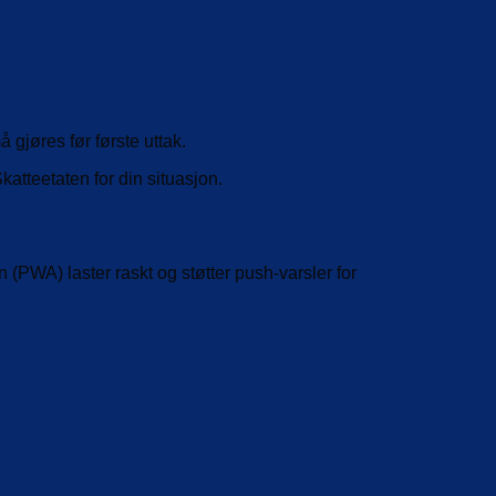
 gjøres før første uttak.
katteetaten for din situasjon.
 (PWA) laster raskt og støtter push-varsler for