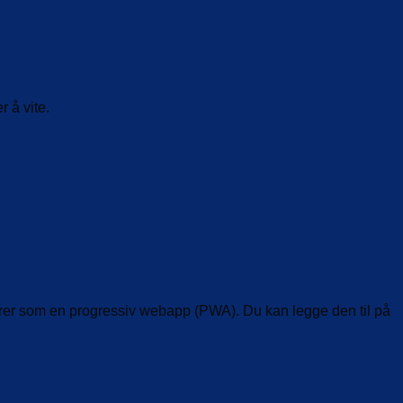
 å vite.
ngerer som en progressiv webapp (PWA). Du kan legge den til på