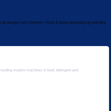
 du trenger rett i lommen. Husk å spille ansvarlig og sett deg
providing modern machines in food, detergent and