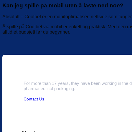
Kan jeg spille på mobil uten å laste ned noe?
Absolutt – Coolbet er en mobiloptimalisert nettside som fungere
Å spille på Coolbet via mobil er enkelt og praktisk. Med den ra
alltid et budsjett før du begynner.
For more than 17 years, they have been working in the d
pharmaceutical packaging.
Contact Us