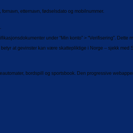
, fornavn, etternavn, fødselsdato og mobilnummer.
.
ifikasjonsdokumenter under “Min konto” > “Verifisering”. Dette må
 betyr at gevinster kan være skattepliktige i Norge – sjekk med S
pilleautomater, bordspill og sportsbook. Den progressive webappen