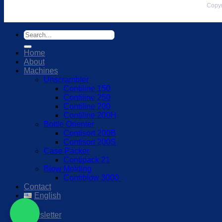
Copyr
Home
About
Machines
Unscrambler
Contiline 150
Contiline 250
Contiline 200
Contiline 200H
Bottle Orienter
Contisort 200B
Contisort 200S
Case Packer
Contipack 21
Blow Molding
Contiblow 3000
Contact
English
-
Newsletter