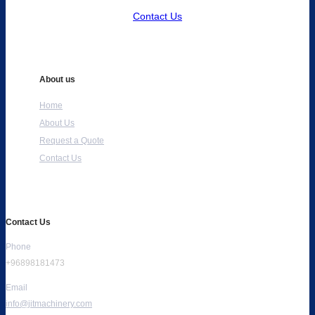
Contact Us
About us
Home
About Us
Request a Quote
Contact Us
Contact Us
Phone
+96898181473
Email
info@jitmachinery.com