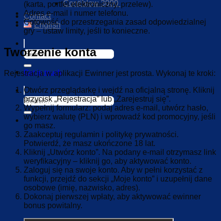
Contiblow 3000
(karta, portfel elektroniczny, przelew).
Adres e-mail i numer telefonu.
Contact
Gotowość do przestrzegania zasad odpowiedzialnej
English
gry – ustaw limity, jeśli to konieczne.
Tworzenie konta
Get in touch
Rejestracja w aplikacji Ewinner jest prosta. Wykonaj te kroki:
Otwórz przeglądarkę i wejdź na oficjalną stronę. Kliknij
przycisk „Rejestracja” lub „Zarejestruj się”.
Wypełnij formularz: podaj adres e-mail, utwórz hasło,
wybierz walutę (PLN) i wprowadź kod promocyjny, jeśli
go masz.
Zaakceptuj regulamin i politykę prywatności.
Potwierdź, że masz ukończone 18 lat.
Kliknij „Utwórz konto”. Na podany e-mail otrzymasz link
weryfikacyjny – kliknij go, aby aktywować konto.
Zaloguj się na swoje konto. Aby w pełni korzystać z
funkcji, przejdź do sekcji „Moje konto” i uzupełnij dane
osobowe (imię, nazwisko, adres).
Dokonaj pierwszej wpłaty, aby aktywować ewinner
bonus powitalny.