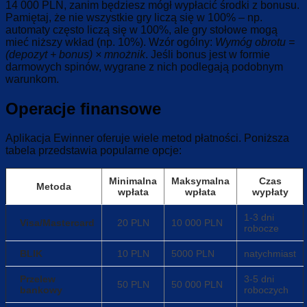
14 000 PLN, zanim będziesz mógł wypłacić środki z bonusu.
Pamiętaj, że nie wszystkie gry liczą się w 100% – np.
automaty często liczą się w 100%, ale gry stołowe mogą
mieć niższy wkład (np. 10%). Wzór ogólny:
Wymóg obrotu =
(depozyt + bonus) × mnożnik
. Jeśli bonus jest w formie
darmowych spinów, wygrane z nich podlegają podobnym
warunkom.
Operacje finansowe
Aplikacja Ewinner oferuje wiele metod płatności. Poniższa
tabela przedstawia popularne opcje:
Minimalna
Maksymalna
Czas
Metoda
wpłata
wpłata
wypłaty
1-3 dni
Visa/Mastercard
20 PLN
10 000 PLN
robocze
BLIK
10 PLN
5000 PLN
natychmiast
Przelew
3-5 dni
50 PLN
50 000 PLN
bankowy
roboczych