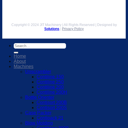
Copyright © 2024 JIT Machinery | All Rights Reserved | Designed by
Solutions
|
Privacy Policy
Home
About
Machines
Unscrambler
Contiline 150
Contiline 250
Contiline 200
Contiline 200H
Bottle Orienter
Contisort 200B
Contisort 200S
Case Packer
Contipack 21
Blow Molding