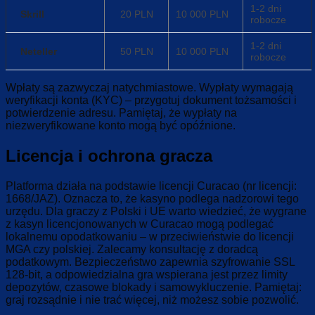
1-2 dni
Skrill
20 PLN
10 000 PLN
robocze
1-2 dni
Neteller
50 PLN
10 000 PLN
robocze
Wpłaty są zazwyczaj natychmiastowe. Wypłaty wymagają
weryfikacji konta (KYC) – przygotuj dokument tożsamości i
potwierdzenie adresu. Pamiętaj, że wypłaty na
niezweryfikowane konto mogą być opóźnione.
Licencja i ochrona gracza
Platforma działa na podstawie licencji Curacao (nr licencji:
1668/JAZ). Oznacza to, że kasyno podlega nadzorowi tego
urzędu. Dla graczy z Polski i UE warto wiedzieć, że wygrane
z kasyn licencjonowanych w Curacao mogą podlegać
lokalnemu opodatkowaniu – w przeciwieństwie do licencji
MGA czy polskiej. Zalecamy konsultację z doradcą
podatkowym. Bezpieczeństwo zapewnia szyfrowanie SSL
128-bit, a odpowiedzialna gra wspierana jest przez limity
depozytów, czasowe blokady i samowykluczenie. Pamiętaj:
graj rozsądnie i nie trać więcej, niż możesz sobie pozwolić.