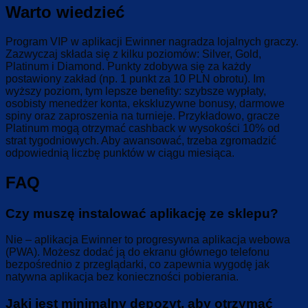
Warto wiedzieć
Program VIP w aplikacji Ewinner nagradza lojalnych graczy.
Zazwyczaj składa się z kilku poziomów: Silver, Gold,
Platinum i Diamond. Punkty zdobywa się za każdy
postawiony zakład (np. 1 punkt za 10 PLN obrotu). Im
wyższy poziom, tym lepsze benefity: szybsze wypłaty,
osobisty menedżer konta, ekskluzywne bonusy, darmowe
spiny oraz zaproszenia na turnieje. Przykładowo, gracze
Platinum mogą otrzymać cashback w wysokości 10% od
strat tygodniowych. Aby awansować, trzeba zgromadzić
odpowiednią liczbę punktów w ciągu miesiąca.
FAQ
Czy muszę instalować aplikację ze sklepu?
Nie – aplikacja Ewinner to progresywna aplikacja webowa
(PWA). Możesz dodać ją do ekranu głównego telefonu
bezpośrednio z przeglądarki, co zapewnia wygodę jak
natywna aplikacja bez konieczności pobierania.
Jaki jest minimalny depozyt, aby otrzymać