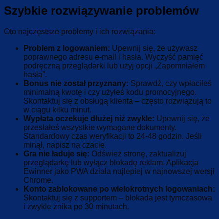
Szybkie rozwiązywanie problemów
Oto najczęstsze problemy i ich rozwiązania:
Problem z logowaniem:
Upewnij się, że używasz
poprawnego adresu e-mail i hasła. Wyczyść pamięć
podręczną przeglądarki lub użyj opcji „Zapomniałem
hasła”.
Bonus nie został przyznany:
Sprawdź, czy wpłaciłeś
minimalną kwotę i czy użyłeś kodu promocyjnego.
Skontaktuj się z obsługą klienta – często rozwiązują to
w ciągu kilku minut.
Wypłata oczekuje dłużej niż zwykle:
Upewnij się, że
przesłałeś wszystkie wymagane dokumenty.
Standardowy czas weryfikacji to 24-48 godzin. Jeśli
minął, napisz na czacie.
Gra nie ładuje się:
Odśwież stronę, zaktualizuj
przeglądarkę lub wyłącz blokadę reklam. Aplikacja
Ewinner jako PWA działa najlepiej w najnowszej wersji
Chrome.
Konto zablokowane po wielokrotnych logowaniach:
Skontaktuj się z supportem – blokada jest tymczasowa
i zwykle znika po 30 minutach.