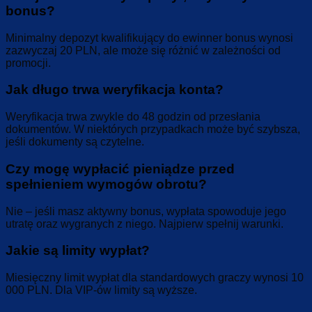
bonus?
Minimalny depozyt kwalifikujący do ewinner bonus wynosi
zazwyczaj 20 PLN, ale może się różnić w zależności od
promocji.
Jak długo trwa weryfikacja konta?
Weryfikacja trwa zwykle do 48 godzin od przesłania
dokumentów. W niektórych przypadkach może być szybsza,
jeśli dokumenty są czytelne.
Czy mogę wypłacić pieniądze przed
spełnieniem wymogów obrotu?
Nie – jeśli masz aktywny bonus, wypłata spowoduje jego
utratę oraz wygranych z niego. Najpierw spełnij warunki.
Jakie są limity wypłat?
Miesięczny limit wypłat dla standardowych graczy wynosi 10
000 PLN. Dla VIP-ów limity są wyższe.