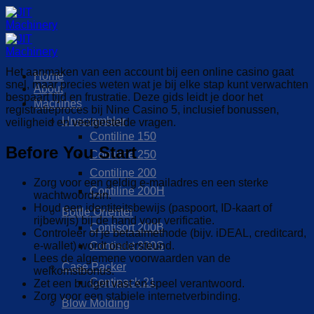
Skip
to
content
Het aanmaken van een account bij een online casino gaat
Home
snel, maar precies weten wat je bij elke stap kunt verwachten
About
bespaart tijd en frustratie. Deze gids leidt je door het
Machines
registratieproces bij Nine Casino 5, inclusief bonussen,
Unscrambler
veiligheid en veelgestelde vragen.
Contiline 150
Before You Start
Contiline 250
Contiline 200
Zorg voor een geldig e-mailadres en een sterke
Contiline 200H
wachtwoordzin.
Houd een identiteitsbewijs (paspoort, ID-kaart of
Bottle Orienter
rijbewijs) bij de hand voor verificatie.
Contisort 200B
Controleer of je betaalmethode (bijv. iDEAL, creditcard,
e-wallet) wordt ondersteund.
Contisort 200S
Lees de algemene voorwaarden van de
Case Packer
welkomstbonus.
Contipack 21
Zet een budget vast en speel verantwoord.
Zorg voor een stabiele internetverbinding.
Blow Molding