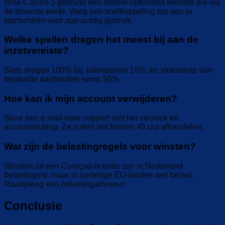
Nine Casino 5 gebruikt een mobile-optimized website die via
de browser werkt. Voeg een snelkoppeling toe aan je
startscherm voor app-achtig gebruik.
Welke spellen dragen het meest bij aan de
inzetvereiste?
Slots dragen 100% bij, tafelspellen 10%, en videoslots van
bepaalde aanbieders soms 50%.
Hoe kan ik mijn account verwijderen?
Stuur een e-mail naar support met het verzoek tot
accountsluiting. Ze zullen het binnen 48 uur afhandelen.
Wat zijn de belastingregels voor winsten?
Winsten uit een Curaçao-licentie zijn in Nederland
belastingvrij, maar in sommige EU-landen wel belast.
Raadpleeg een belastingadviseur.
Conclusie