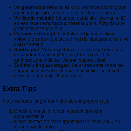
Vergeten wachtwoord:
Klik op ‘Wachtwoord vergeten’
op de inlogpagina om een resetlink te ontvangen.
Verificatie mislukt:
Stuur een duidelijke foto van je ID
en een recente nutsfactuur naar support. Zorg dat alle
gegevens leesbaar zijn.
Opname vertraagd:
Controleer of je verificatie is
voltooid en neem contact op met de klantenservice (live
chat of e-mail).
Spel hapert:
Ververs je browser of schakel over naar
een andere browser (Chrome, Firefox). Als het
aanhoudt, meld dit dan via een supportticket.
Zelfuitsluiting aanvragen:
Stuur een e-mail naar de
support met het verzoek om zelfuitsluiting, inclusief
gewenste duur (bijv. 6 maanden).
Extra Tips
Als je opname langer duurt dan de aangegeven tijd:
Check je e-mail of er een verzoek om extra
documenten is.
Neem contact op met support via live chat (24/7) en
vraag naar de status.