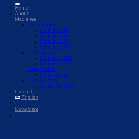
Home
About
Machines
Unscrambler
Contiline 150
Contiline 250
Contiline 200
Contiline 200H
Bottle Orienter
Contisort 200B
Contisort 200S
Case Packer
Contipack 21
Blow Molding
Contiblow 3000
Contact
English
-
Newsletter