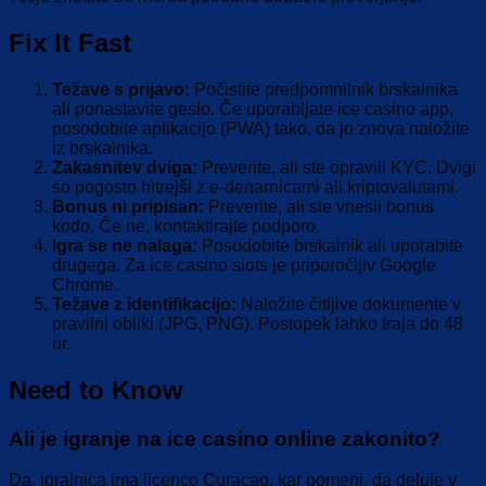
Fix It Fast
Težave s prijavo:
Počistite predpomnilnik brskalnika
ali ponastavite geslo. Če uporabljate ice casino app,
posodobite aplikacijo (PWA) tako, da jo znova naložite
iz brskalnika.
Zakasnitev dviga:
Preverite, ali ste opravili KYC. Dvigi
so pogosto hitrejši z e-denarnicami ali kriptovalutami.
Bonus ni pripisan:
Preverite, ali ste vnesli bonus
kodo. Če ne, kontaktirajte podporo.
Igra se ne nalaga:
Posodobite brskalnik ali uporabite
drugega. Za ice casino slots je priporočljiv Google
Chrome.
Težave z identifikacijo:
Naložite čitljive dokumente v
pravilni obliki (JPG, PNG). Postopek lahko traja do 48
ur.
Need to Know
Ali je igranje na ice casino online zakonito?
Da, igralnica ima licenco Curacao, kar pomeni, da deluje v