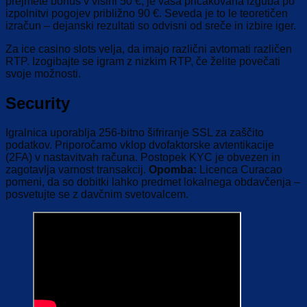
prejmete bonus v višini 50 €, je vaša pričakovana izguba po
izpolnitvi pogojev približno 90 €. Seveda je to le teoretičen
izračun – dejanski rezultati so odvisni od sreče in izbire iger.
Za ice casino slots velja, da imajo različni avtomati različen
RTP. Izogibajte se igram z nizkim RTP, če želite povečati
svoje možnosti.
Security
Igralnica uporablja 256-bitno šifriranje SSL za zaščito
podatkov. Priporočamo vklop dvofaktorske avtentikacije
(2FA) v nastavitvah računa. Postopek KYC je obvezen in
zagotavlja varnost transakcij.
Opomba:
Licenca Curacao
pomeni, da so dobitki lahko predmet lokalnega obdavčenja –
posvetujte se z davčnim svetovalcem.