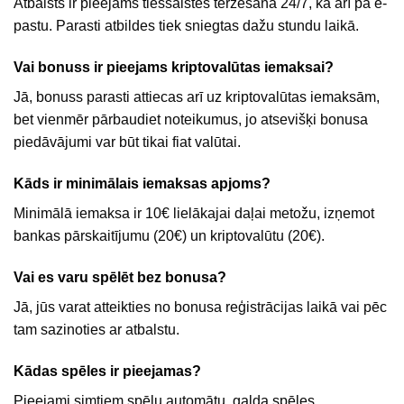
Atbalsts ir pieejams tiešsaistes tērzēšanā 24/7, kā arī pa e-
pastu. Parasti atbildes tiek sniegtas dažu stundu laikā.
Vai bonuss ir pieejams kriptovalūtas iemaksai?
Jā, bonuss parasti attiecas arī uz kriptovalūtas iemaksām,
bet vienmēr pārbaudiet noteikumus, jo atsevišķi bonusa
piedāvājumi var būt tikai fiat valūtai.
Kāds ir minimālais iemaksas apjoms?
Minimālā iemaksa ir 10€ lielākajai daļai metožu, izņemot
bankas pārskaitījumu (20€) un kriptovalūtu (20€).
Vai es varu spēlēt bez bonusa?
Jā, jūs varat atteikties no bonusa reģistrācijas laikā vai pēc
tam sazinoties ar atbalstu.
Kādas spēles ir pieejamas?
Pieejami simtiem spēļu automātu, galda spēles