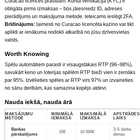
Curacao licences prasībām. Konta verifikācija (KYC) ir
obligāta pirms izmaksas – būs jāiesniedz ID, adreses
pierādījums un maksājuma metode. Ieteicams ieslēgt 2FA.
Brīdinājums:
laimesti no Curacao licencēta kazino var tikt
aplikti ar ienākuma nodokli atkarībā no jūsu dzīvesvietas
valsts.
Worth Knowing
Spēļu automātiem parasti ir visaugstākais RTP (96–98%),
savukārt keno un loterijas spēlēm RTP bieži vien ir zemāks
par 95%. Izvēlieties spēles ar RTP virs 97% un izvairieties
no sānu derībām, kas samazina kopējo atdevi.
Nauda iekšā, nauda ārā
MAKSĀJUMU
MINIMĀLĀ
MAKSIMĀLĀ
APSTRĀDES
METODE
IEMAKSA
IZMAKSA
LAIKS
Bankas
3–5 darba
20€
10 000€
pārskaitījums
dienas