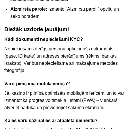
Aizmirsta parole:
izmanto “Aizmirsu paroli” opciju un
seko norādēm.
Biežāk uzdotie jautājumi
Kādi dokumenti nepieciešami KYC?
Nepieciešams derīgs personu apliecinošs dokuments
(pase, ID karte) un adreses pierādījums (rēķins, bankas
izraksts). Var būt nepieciešama arī maksājuma metodes
fotogrāfija.
Vai ir pieejama mobilā versija?
Jā, kazino ir pilnībā optimizēts mobilajām ierīcēm, un to var
izmantot kā progresīvo tīmekļa lietotni (PWA) – vienkārši
atveriet pārlūkā un pievienojiet sākuma ekrānam.
Kā es varu sazināties ar atbalsta dienestu?