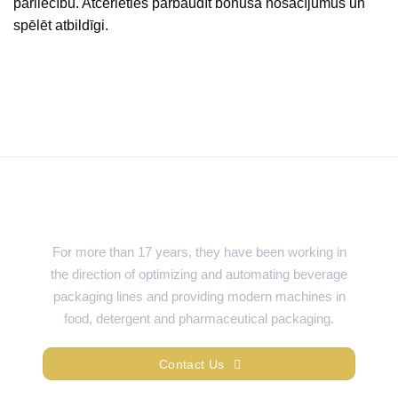
pārliecību. Atcerieties pārbaudīt bonusa nosacījumus un
spēlēt atbildīgi.
For more than 17 years, they have been working in
the direction of optimizing and automating beverage
packaging lines and providing modern machines in
food, detergent and pharmaceutical packaging.
Contact Us