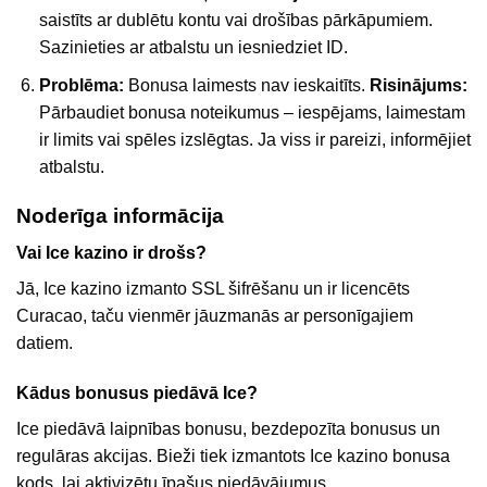
saistīts ar dublētu kontu vai drošības pārkāpumiem.
Sazinieties ar atbalstu un iesniedziet ID.
Problēma:
Bonusa laimests nav ieskaitīts.
Risinājums:
Pārbaudiet bonusa noteikumus – iespējams, laimestam
ir limits vai spēles izslēgtas. Ja viss ir pareizi, informējiet
atbalstu.
Noderīga informācija
Vai Ice kazino ir drošs?
Jā, Ice kazino izmanto SSL šifrēšanu un ir licencēts
Curacao, taču vienmēr jāuzmanās ar personīgajiem
datiem.
Kādus bonusus piedāvā Ice?
Ice piedāvā laipnības bonusu, bezdepozīta bonusus un
regulāras akcijas. Bieži tiek izmantots Ice kazino bonusa
kods, lai aktivizētu īpašus piedāvājumus.