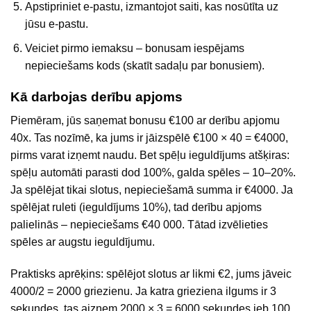
Apstipriniet e-pastu, izmantojot saiti, kas nosūtīta uz
jūsu e-pastu.
Veiciet pirmo iemaksu – bonusam iespējams
nepieciešams kods (skatīt sadaļu par bonusiem).
Kā darbojas derību apjoms
Piemēram, jūs saņemat bonusu €100 ar derību apjomu
40x. Tas nozīmē, ka jums ir jāizspēlē €100 × 40 = €4000,
pirms varat izņemt naudu. Bet spēļu ieguldījums atšķiras:
spēļu automāti parasti dod 100%, galda spēles – 10–20%.
Ja spēlējat tikai slotus, nepieciešamā summa ir €4000. Ja
spēlējat ruleti (ieguldījums 10%), tad derību apjoms
palielinās – nepieciešams €40 000. Tātad izvēlieties
spēles ar augstu ieguldījumu.
Praktisks aprēķins: spēlējot slotus ar likmi €2, jums jāveic
4000/2 = 2000 griezienu. Ja katra grieziena ilgums ir 3
sekundes, tas aizņem 2000 × 3 = 6000 sekundes jeb 100