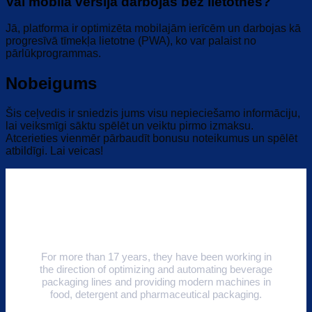
Vai mobilā versija darbojas bez lietotnes?
Jā, platforma ir optimizēta mobilajām ierīcēm un darbojas kā
progresīvā tīmekļa lietotne (PWA), ko var palaist no
pārlūkprogrammas.
Nobeigums
Šis ceļvedis ir sniedzis jums visu nepieciešamo informāciju,
lai veiksmīgi sāktu spēlēt un veiktu pirmo izmaksu.
Atcerieties vienmēr pārbaudīt bonusu noteikumus un spēlēt
atbildīgi. Lai veicas!
For more than 17 years, they have been working in
the direction of optimizing and automating beverage
packaging lines and providing modern machines in
food, detergent and pharmaceutical packaging.