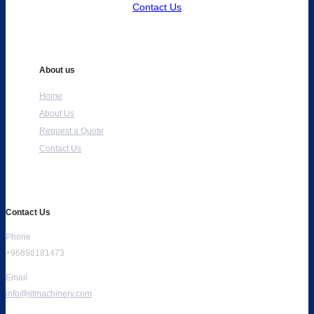
Contact Us
About us
Home
About Us
Request a Quote
Contact Us
Contact Us
Phone
+96898181473
Email
info@jitmachinery.com