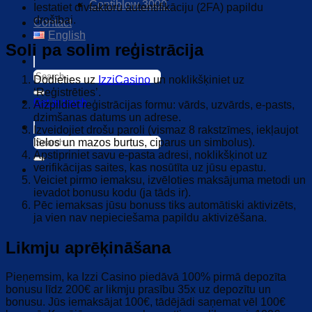
Contiblow 3000
Iestatiet divfaktoru autentifikāciju (2FA) papildu
drošībai.
Contact
English
Soli pa solim reģistrācija
Dodieties uz
IzziCasino
un noklikšķiniet uz
‘Reģistrēties’.
Get in touch
Aizpildiet reģistrācijas formu: vārds, uzvārds, e-pasts,
dzimšanas datums un adrese.
Izveidojiet drošu paroli (vismaz 8 rakstzīmes, iekļaujot
lielos un mazos burtus, ciparus un simbolus).
Apstipriniet savu e-pasta adresi, noklikšķinot uz
verifikācijas saites, kas nosūtīta uz jūsu epastu.
Veiciet pirmo iemaksu, izvēloties maksājuma metodi un
ievadot bonusu kodu (ja tāds ir).
Pēc iemaksas jūsu bonuss tiks automātiski aktivizēts,
ja vien nav nepieciešama papildu aktivizēšana.
Likmju aprēķināšana
Pieņemsim, ka Izzi Casino piedāvā 100% pirmā depozīta
bonusu līdz 200€ ar likmju prasību 35x uz depozītu un
bonusu. Jūs iemaksājat 100€, tādējādi saņemat vēl 100€