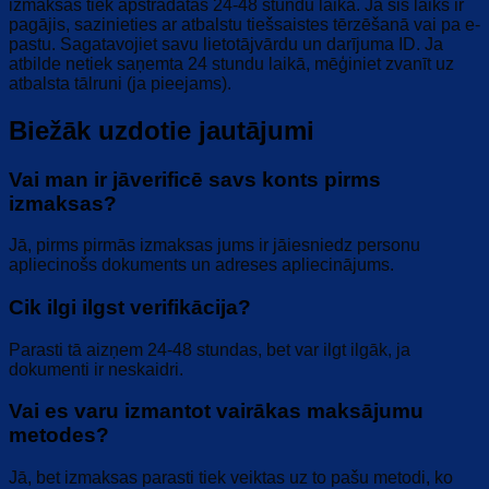
izmaksas tiek apstrādātas 24-48 stundu laikā. Ja šis laiks ir
pagājis, sazinieties ar atbalstu tiešsaistes tērzēšanā vai pa e-
pastu. Sagatavojiet savu lietotājvārdu un darījuma ID. Ja
atbilde netiek saņemta 24 stundu laikā, mēģiniet zvanīt uz
atbalsta tālruni (ja pieejams).
Biežāk uzdotie jautājumi
Vai man ir jāverificē savs konts pirms
izmaksas?
Jā, pirms pirmās izmaksas jums ir jāiesniedz personu
apliecinošs dokuments un adreses apliecinājums.
Cik ilgi ilgst verifikācija?
Parasti tā aizņem 24-48 stundas, bet var ilgt ilgāk, ja
dokumenti ir neskaidri.
Vai es varu izmantot vairākas maksājumu
metodes?
Jā, bet izmaksas parasti tiek veiktas uz to pašu metodi, ko