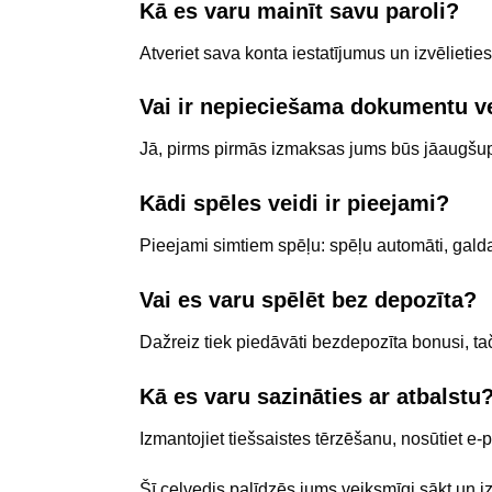
Kā es varu mainīt savu paroli?
Atveriet sava konta iestatījumus un izvēlieties 
Vai ir nepieciešama dokumentu ve
Jā, pirms pirmās izmaksas jums būs jāaugšu
Kādi spēles veidi ir pieejami?
Pieejami simtiem spēļu: spēļu automāti, galda
Vai es varu spēlēt bez depozīta?
Dažreiz tiek piedāvāti bezdepozīta bonusi, t
Kā es varu sazināties ar atbalstu
Izmantojiet tiešsaistes tērzēšanu, nosūtiet e-
Šī ceļvedis palīdzēs jums veiksmīgi sākt un 