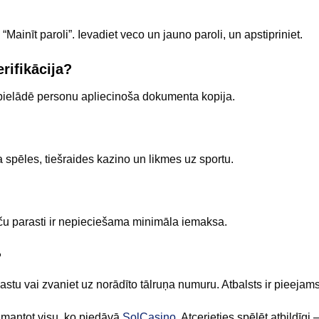
“Mainīt paroli”. Ievadiet veco un jauno paroli, un apstipriniet.
rifikācija?
pielādē personu apliecinoša dokumenta kopija.
 spēles, tiešraides kazino un likmes uz sportu.
aču parasti ir nepieciešama minimāla iemaksa.
?
pastu vai zvaniet uz norādīto tālruņa numuru. Atbalsts ir pieejams
izmantot visu, ko piedāvā
SolCasino
. Atcerieties spēlēt atbildīgi