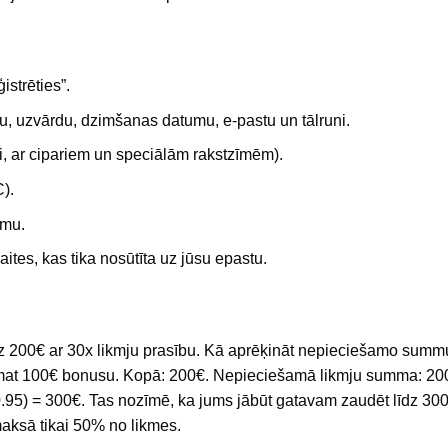
istrēties”.
rdu, uzvārdu, dzimšanas datumu, e-pastu un tālruni.
li, ar cipariem un speciālām rakstzīmēm).
).
umu.
aites, kas tika nosūtīta uz jūsu epastu.
 200€ ar 30x likmju prasību. Kā aprēķināt nepieciešamo summu
mat 100€ bonusu. Kopā: 200€. Nepieciešamā likmju summa: 200 
95) = 300€. Tas nozīmē, ka jums jābūt gatavam zaudēt līdz 300€
ksā tikai 50% no likmes.