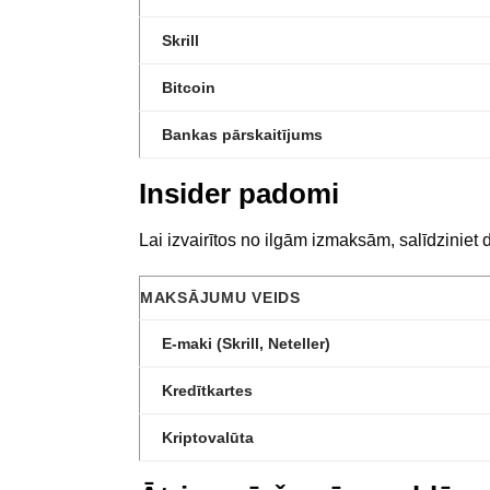
Skrill
Bitcoin
Bankas pārskaitījums
Insider padomi
Lai izvairītos no ilgām izmaksām, salīdziniet
MAKSĀJUMU VEIDS
E-maki (Skrill, Neteller)
Kredītkartes
Kriptovalūta