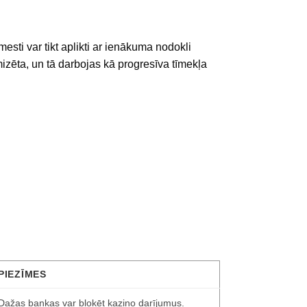
esti var tikt aplikti ar ienākuma nodokli
mizēta, un tā darbojas kā progresīva tīmekļa
PIEZĪMES
Dažas bankas var bloķēt kazino darījumus.