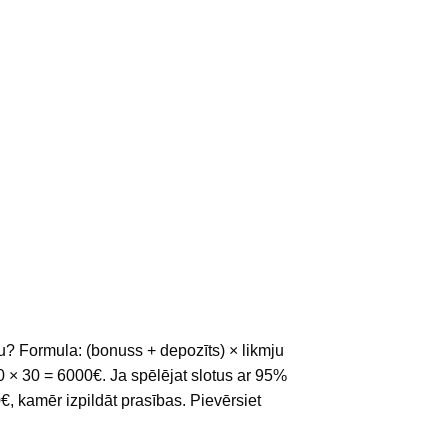
? Formula: (bonuss + depozīts) × likmju
× 30 = 6000€. Ja spēlējat slotus ar 95%
, kamēr izpildāt prasības. Pievērsiet