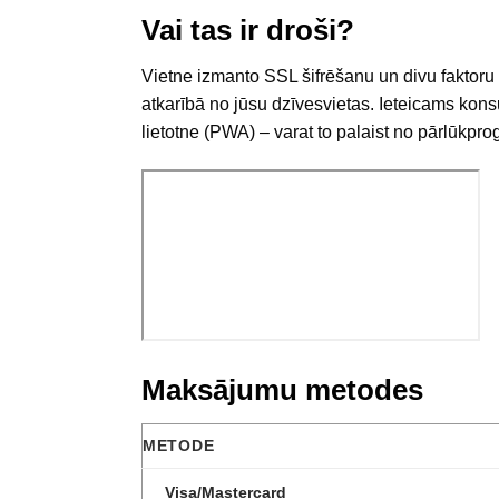
Vai tas ir droši?
Vietne izmanto SSL šifrēšanu un divu faktoru a
atkarībā no jūsu dzīvesvietas. Ieteicams konsu
lietotne (PWA) – varat to palaist no pārlūkpr
Maksājumu metodes
METODE
Visa/Mastercard