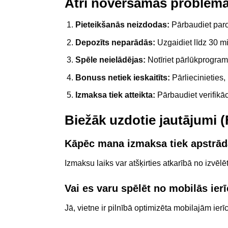
Ātri novēršamās problēm
Pieteikšanās neizdodas:
Pārbaudiet paroli
Depozīts neparādās:
Uzgaidiet līdz 30 mi
Spēle neielādējas:
Notīriet pārlūkprogram
Bonuss netiek ieskaitīts:
Pārliecinieties,
Izmaksa tiek atteikta:
Pārbaudiet verifikāci
Biežāk uzdotie jautājumi 
Kāpēc mana izmaksa tiek apstrādā
Izmaksu laiks var atšķirties atkarībā no izvēl
Vai es varu spēlēt no mobilās ier
Jā, vietne ir pilnībā optimizēta mobilajām ie