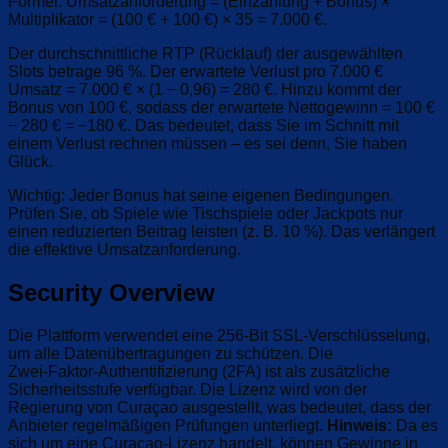
Formel: Umsatzanforderung = (Einzahlung + Bonus) ×
Multiplikator = (100 € + 100 €) × 35 = 7.000 €.
Der durchschnittliche RTP (Rücklauf) der ausgewählten
Slots betrage 96 %. Der erwartete Verlust pro 7.000 €
Umsatz = 7.000 € × (1 − 0,96) = 280 €. Hinzu kommt der
Bonus von 100 €, sodass der erwartete Nettogewinn = 100 €
− 280 € = −180 €. Das bedeutet, dass Sie im Schnitt mit
einem Verlust rechnen müssen – es sei denn, Sie haben
Glück.
Wichtig: Jeder Bonus hat seine eigenen Bedingungen.
Prüfen Sie, ob Spiele wie Tischspiele oder Jackpots nur
einen reduzierten Beitrag leisten (z. B. 10 %). Das verlängert
die effektive Umsatzanforderung.
Security Overview
Die Plattform verwendet eine 256‑Bit SSL‑Verschlüsselung,
um alle Datenübertragungen zu schützen. Die
Zwei‑Faktor‑Authentifizierung (2FA) ist als zusätzliche
Sicherheitsstufe verfügbar. Die Lizenz wird von der
Regierung von Curaçao ausgestellt, was bedeutet, dass der
Anbieter regelmäßigen Prüfungen unterliegt.
Hinweis:
Da es
sich um eine Curaçao‑Lizenz handelt, können Gewinne in