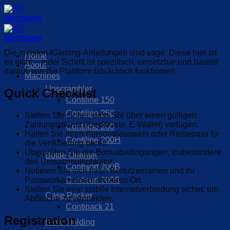
Skip
to
content
Die meisten iGaming-Anleitungen sind vage. Diese hier ist
Home
es nicht – jeder Schritt ist spezifisch, umsetzbar und basiert
About
darauf, wie die Plattform tatsächlich funktioniert.
Machines
Unscrambler
Quick Checklist
Contiline 150
Contiline 250
Stellen Sie sicher, dass Sie über einen gültigen
Zahlungsdienst (Kreditkarte, E-Wallet) verfügen.
Contiline 200
Halten Sie Ihren Personalausweis oder Reisepass für
Contiline 200H
die Verifizierung bereit.
Überprüfen Sie die Bonusbedingungen, insbesondere
Bottle Orienter
den Umsatzmultiplikator.
Contisort 200B
Notieren Sie sich Ihren Benutzernamen und Ihr
Passwort an einem sicheren Ort.
Contisort 200S
Stellen Sie eine stabile Internetverbindung sicher, um
Case Packer
Abbrüche zu vermeiden.
Contipack 21
Registration
Blow Molding