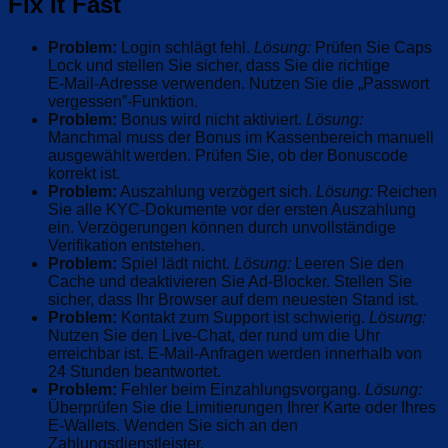
Fix It Fast
Problem:
Login schlägt fehl.
Lösung:
Prüfen Sie Caps
Lock und stellen Sie sicher, dass Sie die richtige
E‑Mail-Adresse verwenden. Nutzen Sie die „Passwort
vergessen”-Funktion.
Problem:
Bonus wird nicht aktiviert.
Lösung:
Manchmal muss der Bonus im Kassenbereich manuell
ausgewählt werden. Prüfen Sie, ob der Bonuscode
korrekt ist.
Problem:
Auszahlung verzögert sich.
Lösung:
Reichen
Sie alle KYC‑Dokumente vor der ersten Auszahlung
ein. Verzögerungen können durch unvollständige
Verifikation entstehen.
Problem:
Spiel lädt nicht.
Lösung:
Leeren Sie den
Cache und deaktivieren Sie Ad‑Blocker. Stellen Sie
sicher, dass Ihr Browser auf dem neuesten Stand ist.
Problem:
Kontakt zum Support ist schwierig.
Lösung:
Nutzen Sie den Live‑Chat, der rund um die Uhr
erreichbar ist. E‑Mail‑Anfragen werden innerhalb von
24 Stunden beantwortet.
Problem:
Fehler beim Einzahlungsvorgang.
Lösung:
Überprüfen Sie die Limitierungen Ihrer Karte oder Ihres
E‑Wallets. Wenden Sie sich an den
Zahlungsdienstleister.