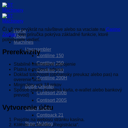
Skip
to
content
Či už ste prvýkrát na návšteve alebo sa vraciate na
Casino
Home
Zodiac
, táto príručka pokrýva základné funkcie, ktoré
About
potrebujete vedieť.
Machines
Unscrambler
Prerekvizity
Contiline 150
Contiline 250
Stabilné internetové pripojenie
Platná e-mailová adresa
Contiline 200
Doklad totožnosti (občiansky preukaz alebo pas) na
Contiline 200H
overenie účtu
Minimálny vek 18 rokov
Bottle Orienter
Spôsob platby (kreditná karta, e-wallet alebo bankový
Contisort 200B
prevod)
Contisort 200S
Vytvorenie účtu
Case Packer
Contipack 21
Prejdite na webovú stránku kasína.
Blow Molding
Kliknite na tlačidlo „Registrácia“.