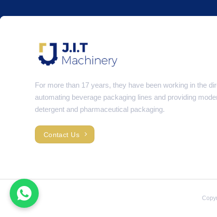
For more than 17 years, they have been working in the dir
automating beverage packaging lines and providing mode
detergent and pharmaceutical packaging.
Contact Us
Copyr