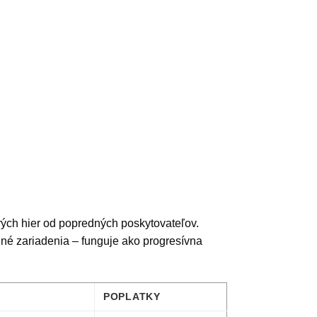
vých hier od popredných poskytovateľov.
lné zariadenia – funguje ako progresívna
POPLATKY