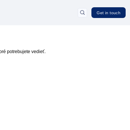
Get in touch
oré potrebujete vedieť.