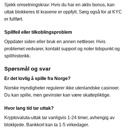
Sjekk omsetningskrav: Hvis du har en aktiv bonus, kan
uttak blokkeres til kravene er oppfylt. Sørg også for at KYC
er fullført.
Spillfeil eller tilkoblingsproblem
Oppdater siden eller bruk en annen nettleser. Hvis
problemet vedvarer, kontakt support og noter tidspunkt og
spillhistorikk.
Spørsmål og svar
Er det lovlig å spille fra Norge?
Norske myndigheter regulerer ikke utenlandske casinoer.
Du kan spille, men gevinster kan være skattepliktige.
Hvor lang tid tar uttak?
Kryptovaluta-uttak tar vanligvis 1-24 timer, avhengig av
blokkjede. Bankkort kan ta 1-5 virkedager.