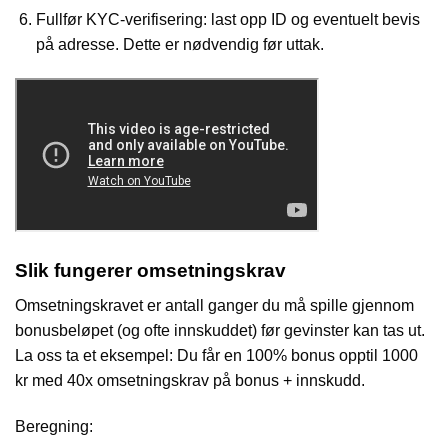
Fullfør KYC-verifisering: last opp ID og eventuelt bevis
på adresse. Dette er nødvendig før uttak.
Slik fungerer omsetningskrav
Omsetningskravet er antall ganger du må spille gjennom
bonusbeløpet (og ofte innskuddet) før gevinster kan tas ut.
La oss ta et eksempel: Du får en 100% bonus opptil 1000
kr med 40x omsetningskrav på bonus + innskudd.
Beregning: