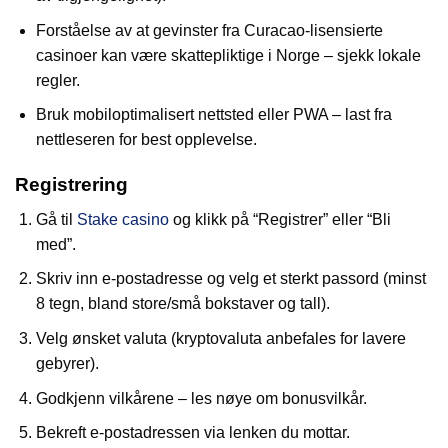
Forståelse av at gevinster fra Curacao-lisensierte
casinoer kan være skattepliktige i Norge – sjekk lokale
regler.
Bruk mobiloptimalisert nettsted eller PWA – last fra
nettleseren for best opplevelse.
Registrering
Gå til
Stake casino
og klikk på “Registrer” eller “Bli
med”.
Skriv inn e-postadresse og velg et sterkt passord (minst
8 tegn, bland store/små bokstaver og tall).
Velg ønsket valuta (kryptovaluta anbefales for lavere
gebyrer).
Godkjenn vilkårene – les nøye om bonusvilkår.
Bekreft e-postadressen via lenken du mottar.