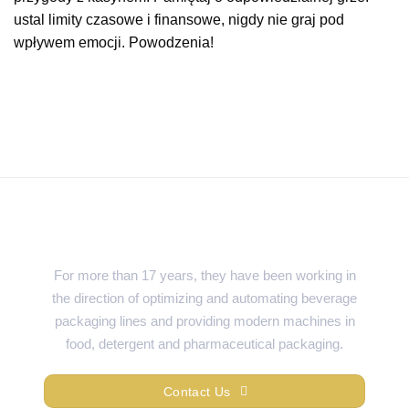
ustal limity czasowe i finansowe, nigdy nie graj pod
wpływem emocji. Powodzenia!
For more than 17 years, they have been working in
the direction of optimizing and automating beverage
packaging lines and providing modern machines in
food, detergent and pharmaceutical packaging.
Contact Us