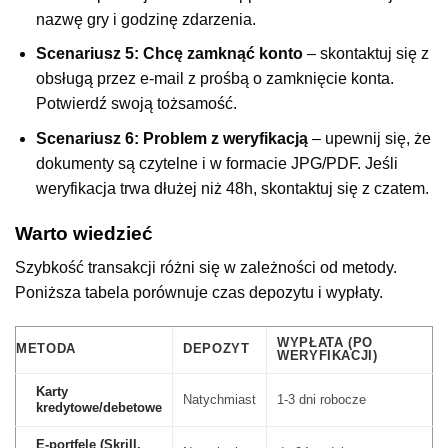
nazwę gry i godzinę zdarzenia.
Scenariusz 5: Chcę zamknąć konto
– skontaktuj się z
obsługą przez e-mail z prośbą o zamknięcie konta.
Potwierdź swoją tożsamość.
Scenariusz 6: Problem z weryfikacją
– upewnij się, że
dokumenty są czytelne i w formacie JPG/PDF. Jeśli
weryfikacja trwa dłużej niż 48h, skontaktuj się z czatem.
Warto wiedzieć
Szybkość transakcji różni się w zależności od metody.
Poniższa tabela porównuje czas depozytu i wypłaty.
WYPŁATA (PO
METODA
DEPOZYT
WERYFIKACJI)
Karty
Natychmiast
1-3 dni robocze
kredytowe/debetowe
E-portfele (Skrill,