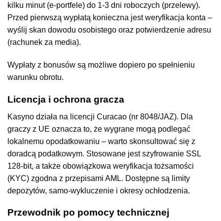
kilku minut (e-portfele) do 1-3 dni roboczych (przelewy).
Przed pierwszą wypłatą konieczna jest weryfikacja konta –
wyślij skan dowodu osobistego oraz potwierdzenie adresu
(rachunek za media).
Wypłaty z bonusów są możliwe dopiero po spełnieniu
warunku obrotu.
Licencja i ochrona gracza
Kasyno działa na licencji Curacao (nr 8048/JAZ). Dla
graczy z UE oznacza to, że wygrane mogą podlegać
lokalnemu opodatkowaniu – warto skonsultować się z
doradcą podatkowym. Stosowane jest szyfrowanie SSL
128-bit, a także obowiązkowa weryfikacja tożsamości
(KYC) zgodna z przepisami AML. Dostępne są limity
depozytów, samo-wykluczenie i okresy ochłodzenia.
Przewodnik po pomocy technicznej