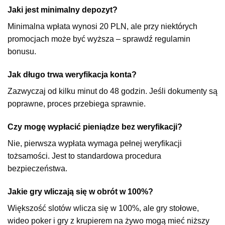
Jaki jest minimalny depozyt?
Minimalna wpłata wynosi 20 PLN, ale przy niektórych
promocjach może być wyższa – sprawdź regulamin
bonusu.
Jak długo trwa weryfikacja konta?
Zazwyczaj od kilku minut do 48 godzin. Jeśli dokumenty są
poprawne, proces przebiega sprawnie.
Czy mogę wypłacić pieniądze bez weryfikacji?
Nie, pierwsza wypłata wymaga pełnej weryfikacji
tożsamości. Jest to standardowa procedura
bezpieczeństwa.
Jakie gry wliczają się w obrót w 100%?
Większość slotów wlicza się w 100%, ale gry stołowe,
wideo poker i gry z krupierem na żywo mogą mieć niższy