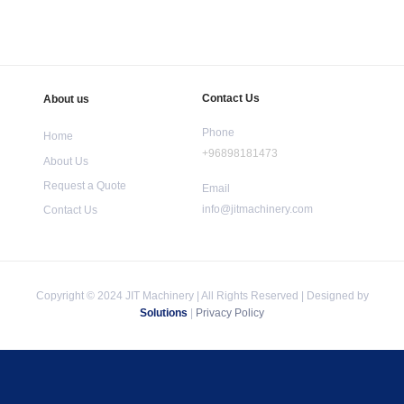
Contact Us
About us
Phone
Home
+96898181473
About Us
Request a Quote
Email
info@jitmachinery.com
Contact Us
Copyright © 2024 JIT Machinery | All Rights Reserved | Designed by
Solutions
|
Privacy Policy