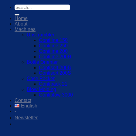
Home
About
Machines
Unscrambler
Contiline 150
Contiline 250
Contiline 200
Contiline 200H
Bottle Orienter
Contisort 200B
Contisort 200S
Case Packer
Contipack 21
Blow Molding
Contiblow 3000
Contact
English
-
Newsletter