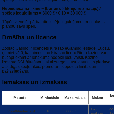
Nepieciešamā likme = (bonuss × likmju reizinātājs) /
spēles ieguldījums
= 3000 € / 0,10 = 30 000 €
Tāpēc vienmēr pārbaudiet spēļu ieguldījumu procentus, lai
plānotu savu spēli.
Drošība un licence
Zodiac Casino ir licencēts Kirasao eGaming iestādē. Lūdzu,
ņemiet vērā, ka laimesti no Kirasao licencētiem kazino var
būt apliekami ar ienākuma nodokli jūsu valstī. Kazino
izmanto SSL šifrēšanu, lai aizsargātu jūsu datus, un piedāvā
atbildīgas spēļu rīkus, piemēram, depozīta limitus un
pašizslēgšanu.
Iemaksas un izmaksas
I
Metode
Minimālais
Maksimālais
Maksa
Bez
2-
Visa/Mastercard
10 €
5000 €
maksas
di