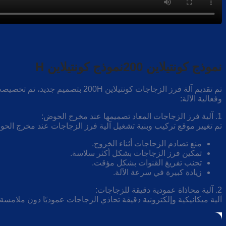
نموذج كونتيلاين 200نموذج كونتيلاين H
وفعالية الآلة:
1. آلية فرز الزجاجات المعاد تصميمها عند مخرج الحوض:
تم تغيير موقع تركيب وبنية تشغيل آلية فرز الزجاجات عند مخرج الحوض
منع تصادم الزجاجات أثناء الخروج.
تمكين فرز الزجاجات بشكل أكثر سلاسة.
تجنب تفريغ القنوات بشكل مؤقت.
زيادة كبيرة في سرعة الآلة.
2. آلية محاذاة عمودية دقيقة للزجاجات:
آلية ميكانيكية وإلكترونية دقيقة تحاذي الزجاجات عموديًا دون ملامسة ق