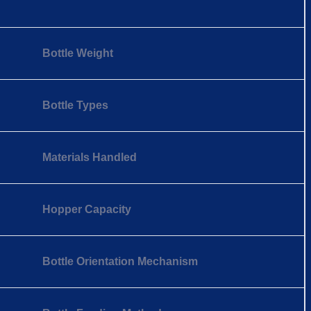
Bottle Weight
Bottle Types
Materials Handled
Hopper Capacity
Bottle Orientation Mechanism