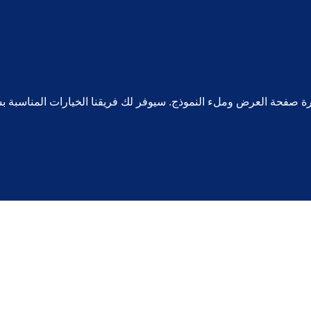
ارة صفحة العرض وملء النموذج. سيوفر لك فريقنا الخيارات المناسبة ب