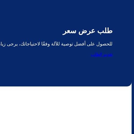
طلب عرض سعر
للحصول على أفضل توصية للآلة وفقًا لاحتياجاتك، يرجى زي
تقديم الطلب