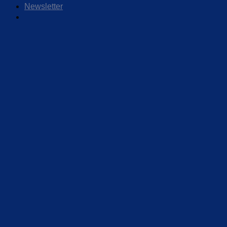
Newsletter