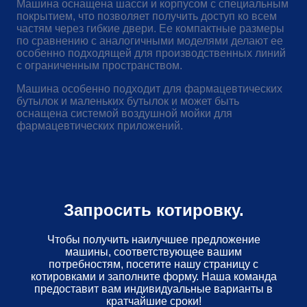
Машина оснащена шасси и корпусом с специальным
покрытием, что позволяет получить доступ ко всем
частям через гибкие двери. Ее компактные размеры
по сравнению с аналогичными моделями делают ее
особенно подходящей для производственных линий
с ограниченным пространством.
Машина особенно подходит для фармацевтических
бутылок и маленьких бутылок и может быть
оснащена системой воздушной мойки для
фармацевтических приложений.
Запросить котировку.
Чтобы получить наилучшее предложение
машины, соответствующее вашим
потребностям, посетите нашу страницу с
котировками и заполните форму. Наша команда
предоставит вам индивидуальные варианты в
кратчайшие сроки!