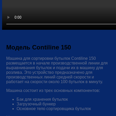
Модель Contiline 150
Машина для сортировки бутылок Contiline 150
размещается в начале производственной линии для
выравнивания бутылок и подачи их в машину для
розлива. Это устройство предназначено для
производственных линий средней скорости и
работает на скорости около 100 бутылок в минуту.
Машина состоит из трех основных компонентов:
Бак для хранения бутылок
Загрузочный бункер
Основное тело сортировщика бутылок