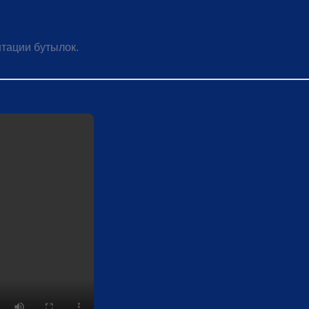
тации бутылок.