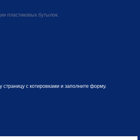
ии пластиковых бутылок.
страницу с котировками и заполните форму.