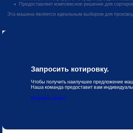
Предоставляет комплексное решение для сортиров
Эта машина является идеальным выбором для производ
Запросить котировку.
Чтобы получить наилучшее предложение маши
Наша команда предоставит вам индивидуаль
Отправить запрос