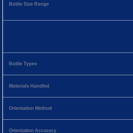
Bottle Size Range
Bottle Types
Materials Handled
Orientation Method
Orientation Accuracy