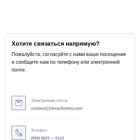
Хотите связаться напрямую?
Пожалуйста, согласуйте с нами ваше посещение
и сообщите нам по телефону или электронной
почте.
Электронная почта:
contact@jitmachinery.com
Телефон:
(968) 9825 — 0123