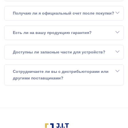
Получаю ли я официальный счет после покупки?
Есть ли на вашу продукцию гарантия?
Доступны ли запасные части для устройств?
Сотрудничаете ли вы с дистрибьюторами или
другими поставщиками?