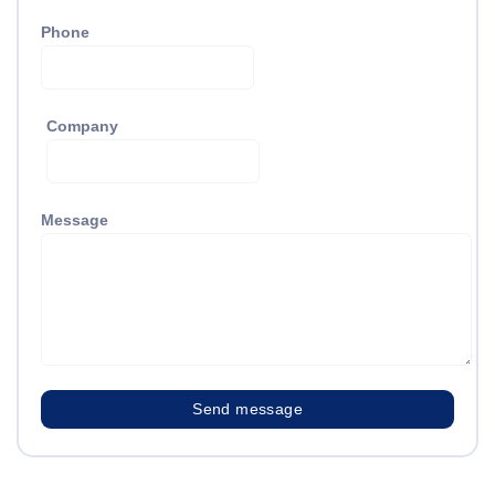
Phone
Company
Message