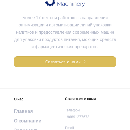
Более 17 лет они работают в направлении
оптимизации и автоматизации линий упаковки
напитков и предоставления современных машин
для упаковки продуктов питания, моющих средств
и фармацевтических препаратов.
Связаться с нами
Связаться с нами
О нас
Телефон
Главная
+96891277673
О компании
Email