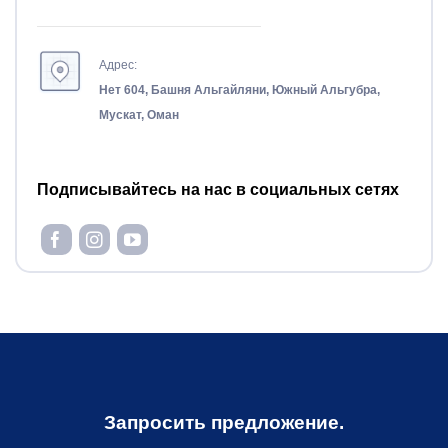
Адрес:
Нет 604, Башня Альгайляни, Южный Альгубра,
Мускат, Оман
Подписывайтесь на нас в социальных сетях
Запросить предложение.