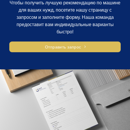
Чтобы получить лучшую рекомендацию по машине
для ваших нужд, посетите нашу страницу с
запросом и заполните форму. Наша команда
предоставит вам индивидуальные варианты
быстро!
Отправить запрос