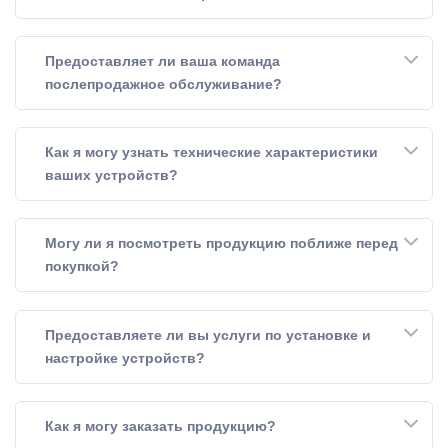
Предоставляет ли ваша команда
послепродажное обслуживание?
Как я могу узнать технические характеристики
ваших устройств?
Могу ли я посмотреть продукцию поближе перед
покупкой?
Предоставляете ли вы услуги по установке и
настройке устройств?
Как я могу заказать продукцию?