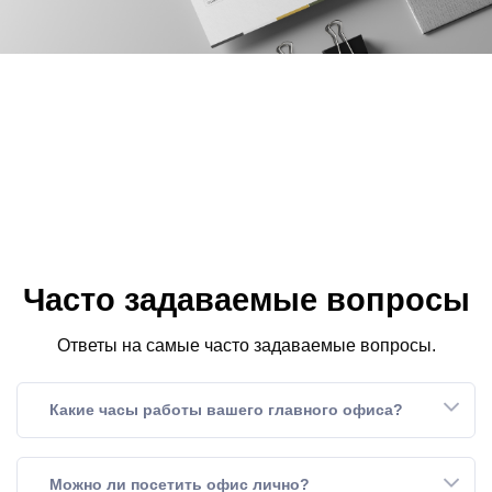
Часто задаваемые вопросы
Ответы на самые часто задаваемые вопросы.
Какие часы работы вашего главного офиса?
Можно ли посетить офис лично?