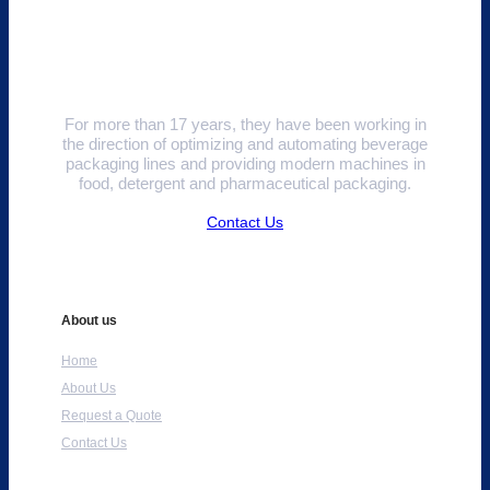
For more than 17 years, they have been working in
the direction of optimizing and automating beverage
packaging lines and providing modern machines in
food, detergent and pharmaceutical packaging.
Contact Us
About us
Home
About Us
Request a Quote
Contact Us