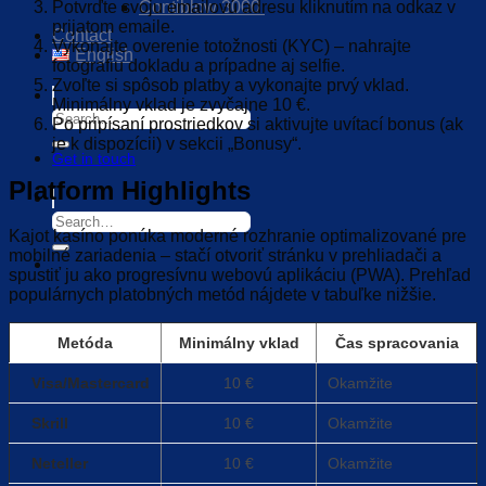
Potvrďte svoju emailovú adresu kliknutím na odkaz v
Contiblow 3000
prijatom emaile.
Contact
Vykonajte overenie totožnosti (KYC) – nahrajte
English
fotografiu dokladu a prípadne aj selfie.
Zvoľte si spôsob platby a vykonajte prvý vklad.
Minimálny vklad je zvyčajne 10 €.
Po pripísaní prostriedkov si aktivujte uvítací bonus (ak
je k dispozícii) v sekcii „Bonusy“.
Get in touch
Platform Highlights
Kajot kasíno ponúka moderné rozhranie optimalizované pre
mobilné zariadenia – stačí otvoriť stránku v prehliadači a
spustiť ju ako progresívnu webovú aplikáciu (PWA). Prehľad
populárnych platobných metód nájdete v tabuľke nižšie.
Metóda
Minimálny vklad
Čas spracovania
Visa/Mastercard
10 €
Okamžite
Skrill
10 €
Okamžite
Neteller
10 €
Okamžite