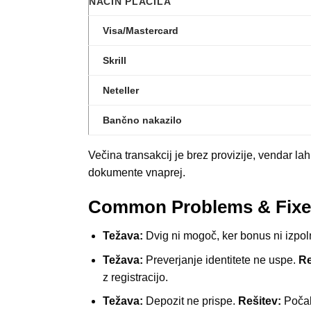
NAČIN PLAČILA
Visa/Mastercard
Skrill
Neteller
Bančno nakazilo
Večina transakcij je brez provizije, vendar la
dokumente vnaprej.
Common Problems & Fixe
Težava:
Dvig ni mogoč, ker bonus ni izpol
Težava:
Preverjanje identitete ne uspe.
Re
z registracijo.
Težava:
Depozit ne prispe.
Rešitev:
Počaka