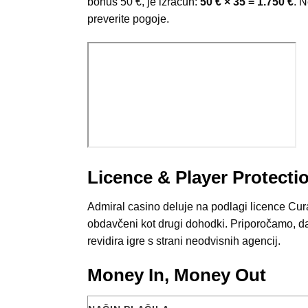
bonus 50 €, je izračun:
50 € × 35 = 1.750 €
. N
preverite pogoje.
Licence & Player Protecti
Admiral casino deluje na podlagi licence Cura
obdavčeni kot drugi dohodki. Priporočamo, da
revidira igre s strani neodvisnih agencij.
Money In, Money Out