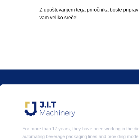
Z upoštevanjem tega priročnika boste priprav
vam veliko sreče!
For more than 17 years, they have been working in the dir
automating beverage packaging lines and providing mode