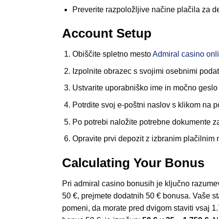
Preverite razpoložljive načine plačila za d
Account Setup
Obiščite spletno mesto
Admiral casino onli
Izpolnite obrazec s svojimi osebnimi podatk
Ustvarite uporabniško ime in močno geslo (
Potrdite svoj e-poštni naslov s klikom na
Po potrebi naložite potrebne dokumente za
Opravite prvi depozit z izbranim plačilnim 
Calculating Your Bonus
Pri admiral casino bonusih je ključno razume
50 €, prejmete dodatnih 50 € bonusa. Vaše st
pomeni, da morate pred dvigom staviti vsaj 1