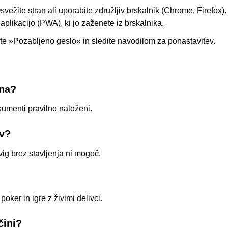
vežite stran ali uporabite združljiv brskalnik (Chrome, Firefox)
aplikacijo (PWA), ki jo zaženete iz brskalnika.
te »Pozabljeno geslo« in sledite navodilom za ponastavitev.
una?
kumenti pravilno naloženi.
av?
vig brez stavljenja ni mogoč.
poker in igre z živimi delivci.
čini?