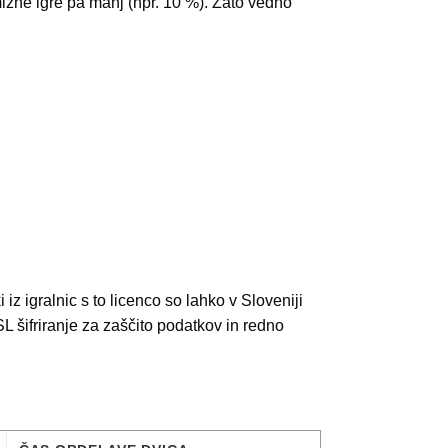
 mizne igre pa manj (npr. 10 %). Zato vedno
 igralnic s to licenco so lahko v Sloveniji
 šifriranje za zaščito podatkov in redno