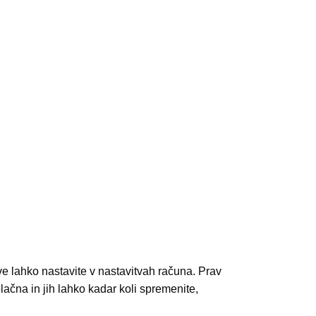
 lahko nastavite v nastavitvah računa. Prav
lačna in jih lahko kadar koli spremenite,