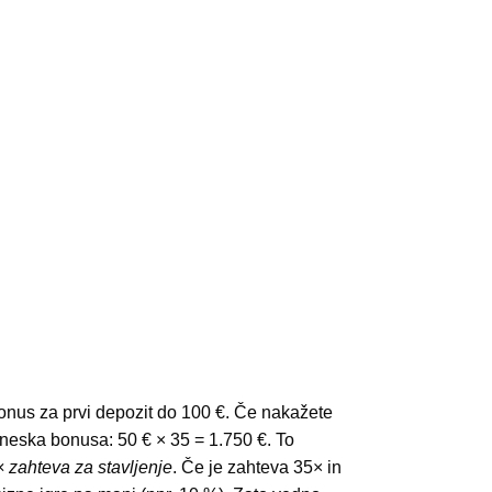
onus za prvi depozit do 100 €. Če nakažete
zneska bonusa: 50 € × 35 = 1.750 €. To
 zahteva za stavljenje
. Če je zahteva 35× in