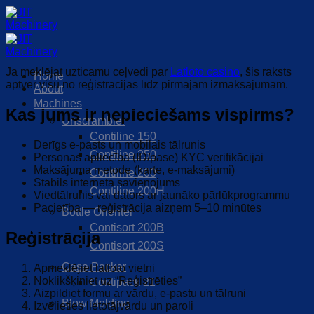
Skip
to
content
Ja meklējat uzticamu ceļvedi par
Latloto casino
, šis raksts
Home
aptver visu no reģistrācijas līdz pirmajam izmaksājumam.
About
Machines
Kas jums ir nepieciešams vispirms?
Unscrambler
Contiline 150
Derīgs e-pasts un mobilais tālrunis
Contiline 250
Personas apliecība (ID/pase) KYC verifikācijai
Maksājuma metode (karte, e-maksājumi)
Contiline 200
Stabils interneta savienojums
Contiline 200H
Viedtālrunis vai dators ar jaunāko pārlūkprogrammu
Pacietība — reģistrācija aizņem 5–10 minūtes
Bottle Orienter
Contisort 200B
Reģistrācija
Contisort 200S
Case Packer
Apmeklējiet latloto vietni
Noklikšķiniet uz “Reģistrēties”
Contipack 21
Aizpildiet formu ar vārdu, e-pastu un tālruni
Blow Molding
Izvēlieties lietotājvārdu un paroli