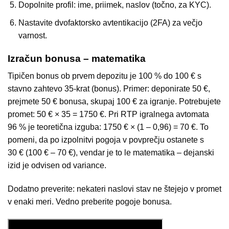
Dopolnite profil: ime, priimek, naslov (točno, za KYC).
Nastavite dvofaktorsko avtentikacijo (2FA) za večjo
varnost.
Izračun bonusa – matematika
Tipičen bonus ob prvem depozitu je 100 % do 100 € s
stavno zahtevo 35-krat (bonus). Primer: deponirate 50 €,
prejmete 50 € bonusa, skupaj 100 € za igranje. Potrebujete
promet: 50 € × 35 = 1750 €. Pri RTP igralnega avtomata
96 % je teoretična izguba: 1750 € × (1 – 0,96) = 70 €. To
pomeni, da po izpolnitvi pogoja v povprečju ostanete s
30 € (100 € – 70 €), vendar je to le matematika – dejanski
izid je odvisen od variance.
Dodatno preverite: nekateri naslovi stav ne štejejo v promet
v enaki meri. Vedno preberite pogoje bonusa.