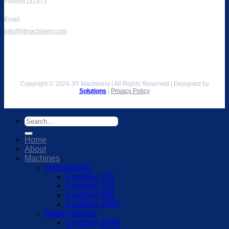
+96898181473
Email
info@jitmachinery.com
Copyright © 2024 JIT Machinery | All Rights Reserved | Designed by
Solutions
|
Privacy Policy
Home
About
Machines
Unscrambler
Contiline 150
Contiline 250
Contiline 200
Contiline 200H
Bottle Orienter
Contisort 200B