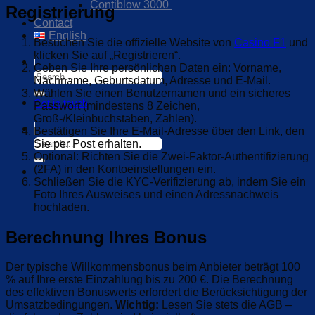
Contiblow 3000
Registrierung
Contact
English
Besuchen Sie die offizielle Website von
Casino F1
und
klicken Sie auf „Registrieren“.
Geben Sie Ihre persönlichen Daten ein: Vorname,
Nachname, Geburtsdatum, Adresse und E-Mail.
Wählen Sie einen Benutzernamen und ein sicheres
Get in touch
Passwort (mindestens 8 Zeichen,
Groß-/Kleinbuchstaben, Zahlen).
Bestätigen Sie Ihre E-Mail-Adresse über den Link, den
Sie per Post erhalten.
Optional: Richten Sie die Zwei-Faktor-Authentifizierung
(2FA) in den Kontoeinstellungen ein.
Schließen Sie die KYC-Verifizierung ab, indem Sie ein
Foto Ihres Ausweises und einen Adressnachweis
hochladen.
Berechnung Ihres Bonus
Der typische Willkommensbonus beim Anbieter beträgt 100
% auf Ihre erste Einzahlung bis zu 200 €. Die Berechnung
des effektiven Bonuswerts erfordert die Berücksichtigung der
Umsatzbedingungen.
Wichtig:
Lesen Sie stets die AGB –