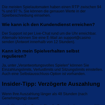
Die meisten Spielautomaten haben einen RTP zwischen 94
% und 97 %. Sie können die genauen Werte in der
Spielbeschreibung einsehen.
Wie kann ich den Kundendienst erreichen?
Der Support ist per Live-Chat rund um die Uhr erreichbar.
Alternativ können Sie eine E-Mail an support@casino
senden (Antwort innerhalb von 12 Stunden).
Kann ich mein Spielverhalten selbst
regulieren?
Ja, unter „Verantwortungsvolles Spielen“ können Sie
Einzahlungslimits, Verlustlimits und Sitzungslimits einstellen.
Auch eine Selbstausschluss-Option ist vorhanden.
Insider-Tipp: Verzögerte Auszahlung
Wenn Ihre Auszahlung länger als 48 Stunden (nach
Genehmigung) dauert: