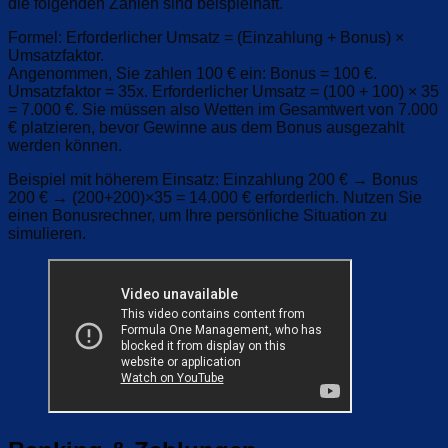
die folgenden Zahlen sind beispielhaft.
Formel: Erforderlicher Umsatz = (Einzahlung + Bonus) ×
Umsatzfaktor.
Angenommen, Sie zahlen 100 € ein: Bonus = 100 €.
Umsatzfaktor = 35x. Erforderlicher Umsatz = (100 + 100) × 35
= 7.000 €. Sie müssen also Wetten im Gesamtwert von 7.000
€ platzieren, bevor Gewinne aus dem Bonus ausgezahlt
werden können.
Beispiel mit höherem Einsatz: Einzahlung 200 € → Bonus
200 € → (200+200)×35 = 14.000 € erforderlich. Nutzen Sie
einen Bonusrechner, um Ihre persönliche Situation zu
simulieren.