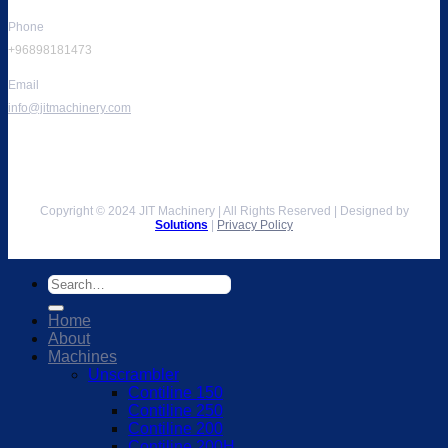
Phone
+96898181473
Email
info@jitmachinery.com
Copyright © 2024 JIT Machinery | All Rights Reserved | Designed by
Solutions
|
Privacy Policy
Home
About
Machines
Unscrambler
Contiline 150
Contiline 250
Contiline 200
Contiline 200H