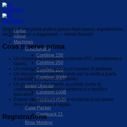
Skip
to
content
Questa è una guida pratica passo dopo passo: registrazione,
Home
verifica, bonus e pagamenti — niente fronzoli.
About
Machines
Cosa ti serve prima
Unscrambler
Contiline 150
Un dispositivo connesso a internet (PC, smartphone o
Contiline 250
tablet).
Un indirizzo email valido e un numero di telefono.
Contiline 200
Un documento d’identità valido per la verifica (carta
Contiline 200H
d’identità, passaporto o patente).
Un metodo di pagamento accettato (carta di
Bottle Orienter
credito/debito, portafoglio elettronico o bonifico
Contisort 200B
bancario).
Essere maggiorenni (18+) e residente in un paese
Contisort 200S
dove il gioco online è legale.
Case Packer
Contipack 21
Registrazione
Blow Molding