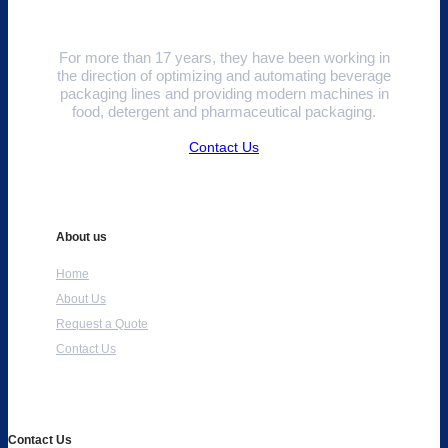
For more than 17 years, they have been working in
the direction of optimizing and automating beverage
packaging lines and providing modern machines in
food, detergent and pharmaceutical packaging.
Contact Us
About us
Home
About Us
Request a Quote
Contact Us
Contact Us