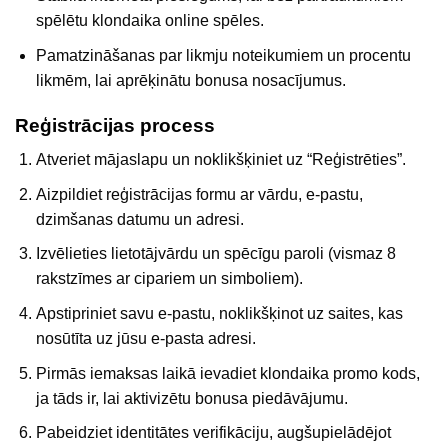
spēlētu klondaika online spēles.
Pamatzināšanas par likmju noteikumiem un procentu
likmēm, lai aprēķinātu bonusa nosacījumus.
Reģistrācijas process
Atveriet mājaslapu un noklikšķiniet uz “Reģistrēties”.
Aizpildiet reģistrācijas formu ar vārdu, e-pastu,
dzimšanas datumu un adresi.
Izvēlieties lietotājvārdu un spēcīgu paroli (vismaz 8
rakstzīmes ar cipariem un simboliem).
Apstipriniet savu e-pastu, noklikšķinot uz saites, kas
nosūtīta uz jūsu e-pasta adresi.
Pirmās iemaksas laikā ievadiet klondaika promo kods,
ja tāds ir, lai aktivizētu bonusa piedāvājumu.
Pabeidziet identitātes verifikāciju, augšupielādējot