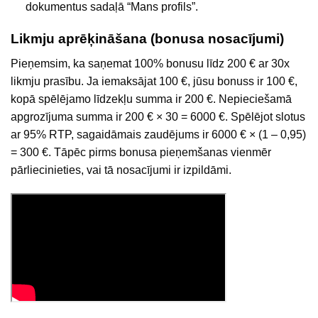
dokumentus sadaļā “Mans profils”.
Likmju aprēķināšana (bonusa nosacījumi)
Pieņemsim, ka saņemat 100% bonusu līdz 200 € ar 30x
likmju prasību. Ja iemaksājat 100 €, jūsu bonuss ir 100 €,
kopā spēlējamo līdzekļu summa ir 200 €. Nepieciešamā
apgrozījuma summa ir 200 € × 30 = 6000 €. Spēlējot slotus
ar 95% RTP, sagaidāmais zaudējums ir 6000 € × (1 – 0,95)
= 300 €. Tāpēc pirms bonusa pieņemšanas vienmēr
pārliecinieties, vai tā nosacījumi ir izpildāmi.