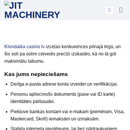
Skip
to
content
Klondaika casino lv
izceļas konkurences pilnajā tirgū, un
šis soli pa solim ceļvedis precīzi izskaidro, kā no tā gūt
maksimālu labumu.
Kas jums nepieciešams
Derīga e-pasta adrese konta izveidei un verifikācijai.
Personu apliecinošs dokuments (pase vai ID karte)
identitātes pārbaudei.
Piekļuve bankas kontam vai e-makam (piemēram, Visa,
Mastercard, Skrill) iemaksām un izmaksām.
Stabila interneta pieslēgums, lai bez pārtraukumiem