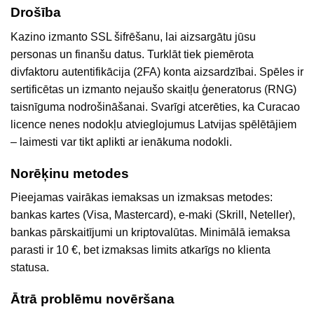
Drošība
Kazino izmanto SSL šifrēšanu, lai aizsargātu jūsu
personas un finanšu datus. Turklāt tiek piemērota
divfaktoru autentifikācija (2FA) konta aizsardzībai. Spēles ir
sertificētas un izmanto nejaušo skaitļu ģeneratorus (RNG)
taisnīguma nodrošināšanai. Svarīgi atcerēties, ka Curacao
licence nenes nodokļu atvieglojumus Latvijas spēlētājiem
– laimesti var tikt aplikti ar ienākuma nodokli.
Norēķinu metodes
Pieejamas vairākas iemaksas un izmaksas metodes:
bankas kartes (Visa, Mastercard), e-maki (Skrill, Neteller),
bankas pārskaitījumi un kriptovalūtas. Minimālā iemaksa
parasti ir 10 €, bet izmaksas limits atkarīgs no klienta
statusa.
Ātrā problēmu novēršana