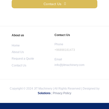
Contact Us
Contact Us
About us
Phone
Home
+96898181473
About Us
Request a Quote
Email
info@jitmachinery.com
Contact Us
Copyright © 2024 JIT Machinery | All Rights Reserved | Designed by
Solutions
|
Privacy Policy