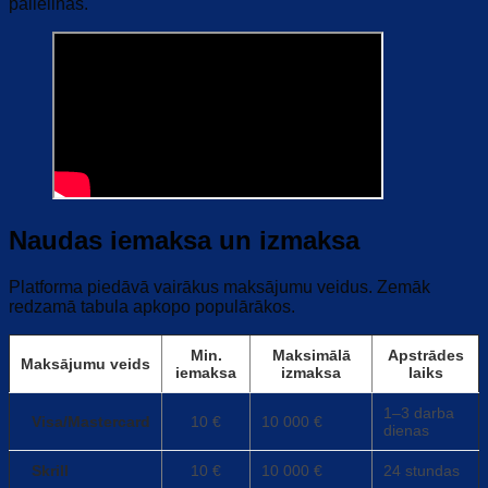
palielinās.
Naudas iemaksa un izmaksa
Platforma piedāvā vairākus maksājumu veidus. Zemāk
redzamā tabula apkopo populārākos.
Min.
Maksimālā
Apstrādes
Maksājumu veids
iemaksa
izmaksa
laiks
1–3 darba
Visa/Mastercard
10 €
10 000 €
dienas
Skrill
10 €
10 000 €
24 stundas