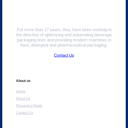
For more than 17 years, they have been working in
the direction of optimizing and automating beverage
packaging lines and providing modern machines in
food, detergent and pharmaceutical packaging.
Contact Us
About us
Home
About Us
Request a Quote
Contact Us