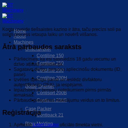
Skip
to
content
Konta izveide tiešsaistes kazino ir ātra, taču precīzs soli pa
Home
solim process ietaupa laiku un novērš vilšanos.
About
Machines
Ātrā pārbaudes saraksts
Unscrambler
Contiline 150
Pārliecinies, ka esi sasniedzis 18 gadu vecumu un
Contiline 250
dzīvo atļautā jurisdikcijā.
Sagatavo derīgu personu apliecinošu dokumentu (ID,
Contiline 200
pase).
Contiline 200H
Izvēlies spēcīgu paroli un ieslēdz divfaktoru
autentifikāciju (2FA), ja iespējams.
Bottle Orienter
Iepazīsties ar bonusu noteikumiem pirms pirmās
Contisort 200B
iemaksas.
Pārbaudi pieejamos maksājumu veidus un to limitus.
Contisort 200S
Case Packer
Reģistrācija
Contipack 21
Blow Molding
Apmeklē
Lvbet casino
oficiālo tīmekļa vietni.