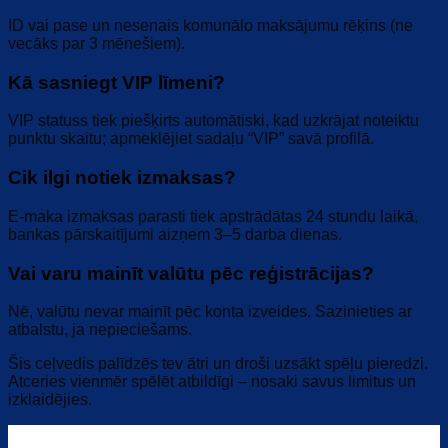
ID vai pase un nesenais komunālo maksājumu rēķins (ne
vecāks par 3 mēnešiem).
Kā sasniegt VIP līmeni?
VIP statuss tiek piešķirts automātiski, kad uzkrājat noteiktu
punktu skaitu; apmeklējiet sadaļu “VIP” savā profilā.
Cik ilgi notiek izmaksas?
E-maka izmaksas parasti tiek apstrādātas 24 stundu laikā,
bankas pārskaitījumi aizņem 3–5 darba dienas.
Vai varu mainīt valūtu pēc reģistrācijas?
Nē, valūtu nevar mainīt pēc konta izveides. Sazinieties ar
atbalstu, ja nepieciešams.
Šis ceļvedis palīdzēs tev ātri un droši uzsākt spēļu pieredzi.
Atceries vienmēr spēlēt atbildīgi – nosaki savus limitus un
izklaidējies.