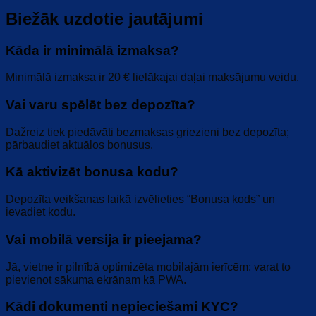
Biežāk uzdotie jautājumi
Kāda ir minimālā izmaksa?
Minimālā izmaksa ir 20 € lielākajai daļai maksājumu veidu.
Vai varu spēlēt bez depozīta?
Dažreiz tiek piedāvāti bezmaksas griezieni bez depozīta;
pārbaudiet aktuālos bonusus.
Kā aktivizēt bonusa kodu?
Depozīta veikšanas laikā izvēlieties “Bonusa kods” un
ievadiet kodu.
Vai mobilā versija ir pieejama?
Jā, vietne ir pilnībā optimizēta mobilajām ierīcēm; varat to
pievienot sākuma ekrānam kā PWA.
Kādi dokumenti nepieciešami KYC?