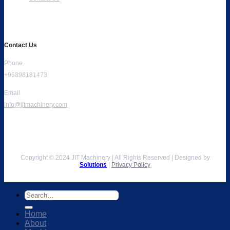
Contact Us
Phone
+96898181473
Email
info@jitmachinery.com
Copyright © 2024 JIT Machinery | All Rights Reserved | Designed by
Solutions
|
Privacy Policy
Home
About