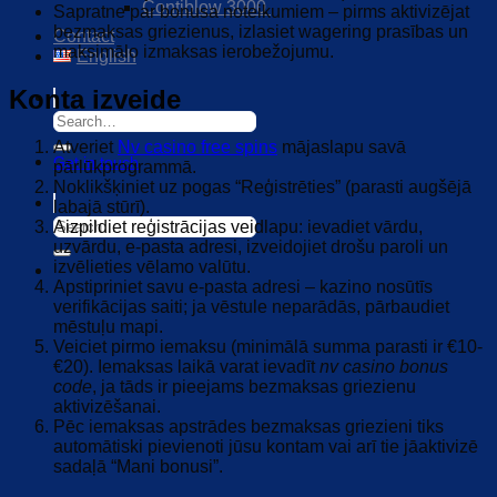
Contiblow 3000
Sapratne par bonusa noteikumiem – pirms aktivizējat
bezmaksas griezienus, izlasiet wagering prasības un
Contact
maksimālo izmaksas ierobežojumu.
English
Konta izveide
Atveriet
Nv casino free spins
mājaslapu savā
Get in touch
pārlūkprogrammā.
Noklikšķiniet uz pogas “Reģistrēties” (parasti augšējā
labajā stūrī).
Aizpildiet reģistrācijas veidlapu: ievadiet vārdu,
uzvārdu, e-pasta adresi, izveidojiet drošu paroli un
izvēlieties vēlamo valūtu.
Apstipriniet savu e-pasta adresi – kazino nosūtīs
verifikācijas saiti; ja vēstule neparādās, pārbaudiet
mēstuļu mapi.
Veiciet pirmo iemaksu (minimālā summa parasti ir €10-
€20). Iemaksas laikā varat ievadīt
nv casino bonus
code
, ja tāds ir pieejams bezmaksas griezienu
aktivizēšanai.
Pēc iemaksas apstrādes bezmaksas griezieni tiks
automātiski pievienoti jūsu kontam vai arī tie jāaktivizē
sadaļā “Mani bonusi”.