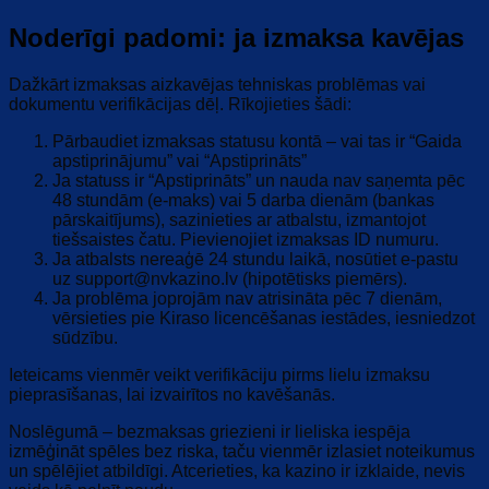
Noderīgi padomi: ja izmaksa kavējas
Dažkārt izmaksas aizkavējas tehniskas problēmas vai
dokumentu verifikācijas dēļ. Rīkojieties šādi:
Pārbaudiet izmaksas statusu kontā – vai tas ir “Gaida
apstiprinājumu” vai “Apstiprināts”
Ja statuss ir “Apstiprināts” un nauda nav saņemta pēc
48 stundām (e-maks) vai 5 darba dienām (bankas
pārskaitījums), sazinieties ar atbalstu, izmantojot
tiešsaistes čatu. Pievienojiet izmaksas ID numuru.
Ja atbalsts nereaģē 24 stundu laikā, nosūtiet e-pastu
uz support@nvkazino.lv (hipotētisks piemērs).
Ja problēma joprojām nav atrisināta pēc 7 dienām,
vērsieties pie Kiraso licencēšanas iestādes, iesniedzot
sūdzību.
Ieteicams vienmēr veikt verifikāciju pirms lielu izmaksu
pieprasīšanas, lai izvairītos no kavēšanās.
Noslēgumā – bezmaksas griezieni ir lieliska iespēja
izmēģināt spēles bez riska, taču vienmēr izlasiet noteikumus
un spēlējiet atbildīgi. Atcerieties, ka kazino ir izklaide, nevis