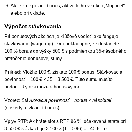
Ak je k dispozícii bonus, aktivujte ho v sekcii „Môj účet“
alebo pri vklade.
Výpočet stávkovania
Pri bonusových akciách je kľúčové vedieť, ako funguje
stávkovanie (wagering). Predpokladajme, že dostanete
100 % bonus do výšky 500 € s podmienkou 35-násobného
pretočenia bonusovej sumy.
Príklad:
Vložíte 100 €, získate 100 € bonus. Stávkovacia
povinnosť = 100 € × 35 = 3 500 €. Túto sumu musíte
pretočiť, kým si môžete bonus vybrať.
Vzorec:
Stávkovacia povinnosť = bonus × násobiteľ
(niekedy aj vklad + bonus).
Vplyv RTP: Ak hráte slot s RTP 96 %, očakávaná strata pri
3 500 € stávkach je 3 500 × (1 – 0,96) = 140 €. To