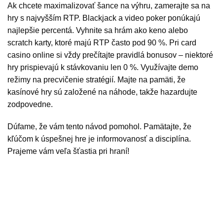
Ak chcete maximalizovať šance na výhru, zamerajte sa na
hry s najvyšším RTP. Blackjack a video poker ponúkajú
najlepšie percentá. Vyhnite sa hrám ako keno alebo
scratch karty, ktoré majú RTP často pod 90 %. Pri card
casino online si vždy prečítajte pravidlá bonusov – niektoré
hry prispievajú k stávkovaniu len 0 %. Využívajte demo
režimy na precvičenie stratégií. Majte na pamäti, že
kasínové hry sú založené na náhode, takže hazardujte
zodpovedne.
Dúfame, že vám tento návod pomohol. Pamätajte, že
kľúčom k úspešnej hre je informovanosť a disciplína.
Prajeme vám veľa šťastia pri hraní!