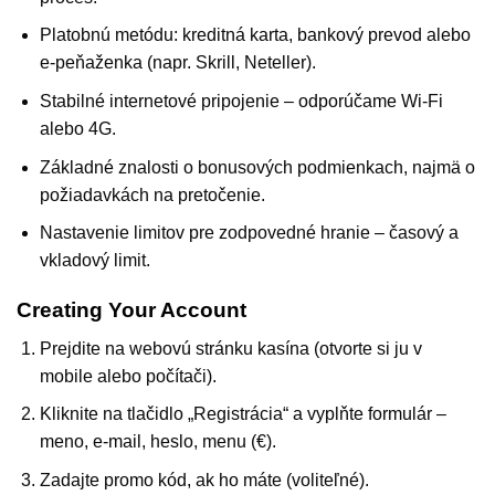
Platobnú metódu: kreditná karta, bankový prevod alebo
e‑peňaženka (napr. Skrill, Neteller).
Stabilné internetové pripojenie – odporúčame Wi-Fi
alebo 4G.
Základné znalosti o bonusových podmienkach, najmä o
požiadavkách na pretočenie.
Nastavenie limitov pre zodpovedné hranie – časový a
vkladový limit.
Creating Your Account
Prejdite na webovú stránku kasína (otvorte si ju v
mobile alebo počítači).
Kliknite na tlačidlo „Registrácia“ a vyplňte formulár –
meno, e‑mail, heslo, menu (€).
Zadajte promo kód, ak ho máte (voliteľné).