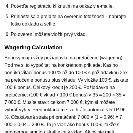
Potvrďte registráciu kliknutím na odkaz v e‑maile.
Prihláste sa a prejdite na overenie totožnosti – nahrajte
fotku dokladu a selfie.
Po overení môžete vložiť prvý vklad.
Wagering Calculation
Bonusy majú vždy požiadavku na pretočenie (wagering).
Poďme si to vypočítať na konkrétnom príklade. Kasíno
ponúka vítací bonus 100 % až do 100 € s požiadavkou 35x
na pretočenie bonusu plus vkladu. Vy vložíte 100 €, získate
100 € bonus. Celkový kredit je 200 €. Požiadavka na
pretočenie: (100 € vklad + 100 € bonus) × 35 = 200 × 35 =
7 000 €. Musíte staviť celkom 7 000 €, kým si môžete
vybrať výhry. Predpokladajme, že hráte automat s RTP 96
%. Očakávaná strata pri pretáčaní: 7 000 × (1 – 0,96) = 7
000 × 0,04 = 280 €. To je viac ako bonus 100 €, takže s
priemernou smolou stratíte celý vklad. Ak by ste mali