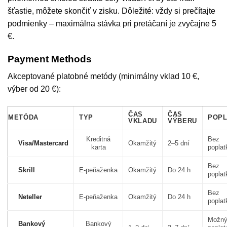
šťastie, môžete skončiť v zisku. Dôležité: vždy si prečítajte
podmienky – maximálna stávka pri pretáčaní je zvyčajne 5
€.
Payment Methods
Akceptované platobné metódy (minimálny vklad 10 €,
výber od 20 €):
ČAS
ČAS
METÓDA
TYP
POPL
VKLADU
VÝBERU
Kreditná
Bez
Visa/Mastercard
Okamžitý
2–5 dní
karta
poplat
Bez
Skrill
E‑peňaženka
Okamžitý
Do 24 h
poplat
Bez
Neteller
E‑peňaženka
Okamžitý
Do 24 h
poplat
Možn
Bankový
Bankový