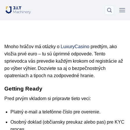
Skip
to
content
Mnoho hráčov má otázky o
LuxuryCasino
predtým, ako
vložia prvé euro – tu sú úprimné odpovede. Tento
sprievodca vás prevedie každým krokom od registrácie až
po výber výhier. Dozviete sa aj o bezpečnostných
opatreniach a tipoch na zodpovedné hranie.
Getting Ready
Pred prvým vkladom si pripravte tieto veci:
Platný e‑mail a telefónne číslo pre overenie.
Osobný doklad (občiansky preukaz alebo pas) pre KYC
proces.