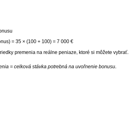
bonusu
nus) = 35 × (100 + 100) = 7 000 €
riedky premenia na reálne peniaze, ktoré si môžete vybrať.
očenia = celková stávka potrebná na uvoľnenie bonusu
.