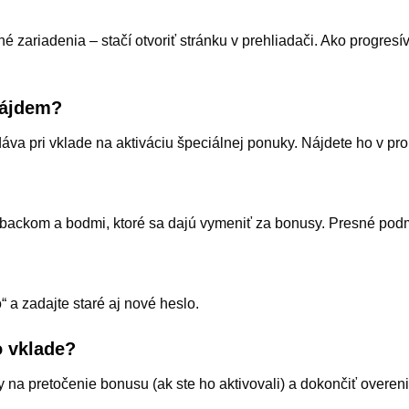
é zariadenia – stačí otvoriť stránku v prehliadači. Ako progre
nájdem?
áva pri vklade na aktiváciu špeciálnej ponuky. Nájdete ho v p
ackom a bodmi, ktoré sa dajú vymeniť za bonusy. Presné podmi
“ a zadajte staré aj nové heslo.
o vklade?
na pretočenie bonusu (ak ste ho aktivovali) a dokončiť overeni