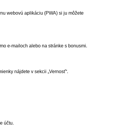
sívnu webovú aplikáciu (PWA) si ju môžete
romo e‑mailoch alebo na stránke s bonusmi.
enky nájdete v sekcii „Vernosť“.
e účtu.