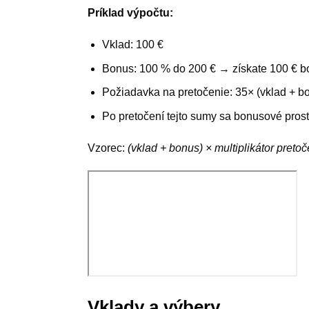
Príklad výpočtu:
Vklad: 100 €
Bonus: 100 % do 200 € → získate 100 € 
Požiadavka na pretočenie: 35× (vklad + bo
Po pretočení tejto sumy sa bonusové prost
Vzorec:
(vklad + bonus) × multiplikátor pret
Vklady a výbery