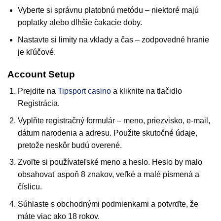
Vyberte si správnu platobnú metódu – niektoré majú
poplatky alebo dlhšie čakacie doby.
Nastavte si limity na vklady a čas – zodpovedné hranie
je kľúčové.
Account Setup
Prejdite na
Tipsport casino
a kliknite na tlačidlo
Registrácia.
Vyplňte registračný formulár – meno, priezvisko, e-mail,
dátum narodenia a adresu. Použite skutočné údaje,
pretože neskôr budú overené.
Zvoľte si používateľské meno a heslo. Heslo by malo
obsahovať aspoň 8 znakov, veľké a malé písmená a
číslicu.
Súhlaste s obchodnými podmienkami a potvrďte, že
máte viac ako 18 rokov.