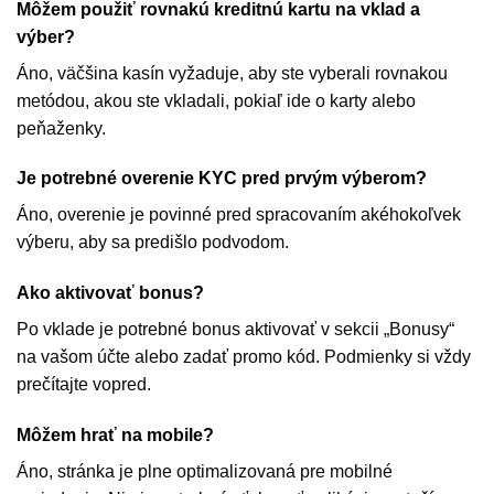
Môžem použiť rovnakú kreditnú kartu na vklad a
výber?
Áno, väčšina kasín vyžaduje, aby ste vyberali rovnakou
metódou, akou ste vkladali, pokiaľ ide o karty alebo
peňaženky.
Je potrebné overenie KYC pred prvým výberom?
Áno, overenie je povinné pred spracovaním akéhokoľvek
výberu, aby sa predišlo podvodom.
Ako aktivovať bonus?
Po vklade je potrebné bonus aktivovať v sekcii „Bonusy“
na vašom účte alebo zadať promo kód. Podmienky si vždy
prečítajte vopred.
Môžem hrať na mobile?
Áno, stránka je plne optimalizovaná pre mobilné