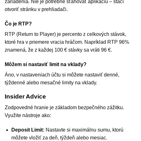
zariadenia. Nie je potrebné sťahovať aplikáciu – stačí
otvoriť stránku v prehliadači.
Čo je RTP?
RTP (Return to Player) je percento z celkových stávok,
ktoré hra v priemere vracia hráčom. Napríklad RTP 96%
znamená, že z každej 100 € stávky sa vráti 96 €.
Môžem si nastaviť limit na vklady?
Áno, v nastaveniach účtu si môžete nastaviť denné,
týždenné alebo mesačné limity na vklady.
Insider Advice
Zodpovedné hranie je základom bezpečného zážitku.
Využite nástroje ako:
Deposit Limit:
Nastavte si maximálnu sumu, ktorú
môžete vložiť za deň, týždeň alebo mesiac.