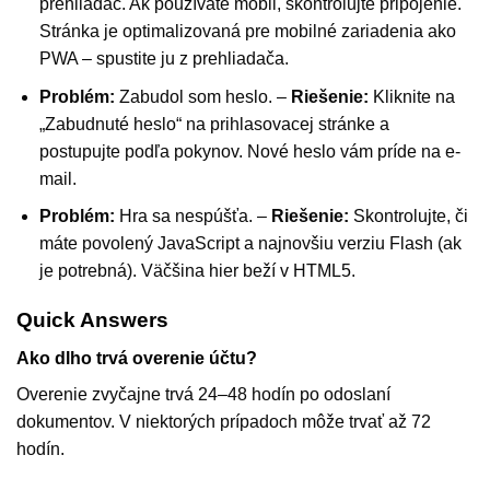
prehliadač. Ak používate mobil, skontrolujte pripojenie.
Stránka je optimalizovaná pre mobilné zariadenia ako
PWA – spustite ju z prehliadača.
Problém:
Zabudol som heslo. –
Riešenie:
Kliknite na
„Zabudnuté heslo“ na prihlasovacej stránke a
postupujte podľa pokynov. Nové heslo vám príde na e-
mail.
Problém:
Hra sa nespúšťa. –
Riešenie:
Skontrolujte, či
máte povolený JavaScript a najnovšiu verziu Flash (ak
je potrebná). Väčšina hier beží v HTML5.
Quick Answers
Ako dlho trvá overenie účtu?
Overenie zvyčajne trvá 24–48 hodín po odoslaní
dokumentov. V niektorých prípadoch môže trvať až 72
hodín.