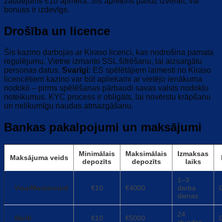
zaudējums €10 apmērā. Šis aprēķins palīdz izvērtēt, vai
bonuss ir izdevīgs.
Drošība un licence
Šis kazino darbojas ar Kiraso licenci, kas nodrošina pamata
regulējumu. Vietne izmanto SSL šifrēšanu, lai aizsargātu
personas datus.
Svarīgi:
ES spēlētājiem laimesti no Kiraso
licencētiem kazino var būt apliekami ar vietējo ienākuma
nodokli – pirms spēlēšanas pārbaudi savas valsts nodokļu
noteikumus. KYC process ir obligāts, lai novērstu krāpšanu
un nelikumīgu naudas atmazgāšanu.
Bankas pakalpojumi un maksājumi
Minimālais
Maksimālais
Izmaksas
Maksājuma veids
depozīts
depozīts
laiks
1–3
Visa/Mastercard
€10
€4000
darba
dienas
24
Skrill
€10
€5000