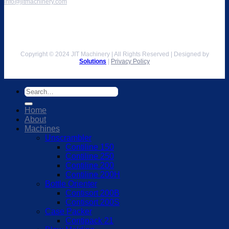
info@jitmachinery.com
Copyright © 2024 JIT Machinery | All Rights Reserved | Designed by
Solutions
|
Privacy Policy
Home
About
Machines
Unscrambler
Contiline 150
Contiline 250
Contiline 200
Contiline 200H
Bottle Orienter
Contisort 200B
Contisort 200S
Case Packer
Contipack 21