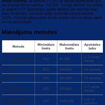
likmju summa
. Ja bonuss ir €200 un aprites koeficients 30x,
tad kopējā likmju summa = €6,000. Svarīgi atzīmēt, ka spēles
ar augstu RTP (piemēram, galda spēles) var veicināt tikai
daļu no likmēm, savukārt spēļu automāti parasti veicina
100%. Vienmēr pārbaudiet, kuras spēles veicina likmju apriti
un cik procentuāli.
Maksājumu metodes
Minimālais
Maksimālais
Apstrādes
Metode
limits
limits
laiks
1–3 darba
Visa/Mastercard
€10
€5,000
dienas
Skrill
€10
€10,000
24 stundas
Neteller
€10
€10,000
24 stundas
Bankas
3–7 darba
€50
€50,000
pārskaitījums
dienas
Kriptovalūtas
Līdz 12
€20
€100,000
(BTC, ETH)
stundām