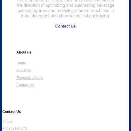
the direction of optimizing and automating beverage
packaging lines and providing modern machines in
food, detergent and pharmaceutical packaging.
Contact Us
About us
Home
About Us
Request a Quote
Contact Us
Contact Us
Phone
+96898181473