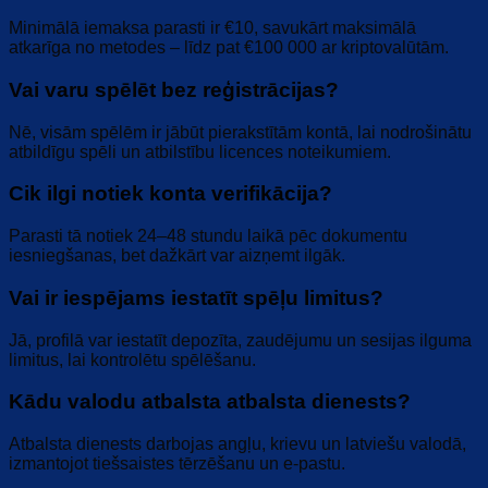
Minimālā iemaksa parasti ir €10, savukārt maksimālā
atkarīga no metodes – līdz pat €100 000 ar kriptovalūtām.
Vai varu spēlēt bez reģistrācijas?
Nē, visām spēlēm ir jābūt pierakstītām kontā, lai nodrošinātu
atbildīgu spēli un atbilstību licences noteikumiem.
Cik ilgi notiek konta verifikācija?
Parasti tā notiek 24–48 stundu laikā pēc dokumentu
iesniegšanas, bet dažkārt var aizņemt ilgāk.
Vai ir iespējams iestatīt spēļu limitus?
Jā, profilā var iestatīt depozīta, zaudējumu un sesijas ilguma
limitus, lai kontrolētu spēlēšanu.
Kādu valodu atbalsta atbalsta dienests?
Atbalsta dienests darbojas angļu, krievu un latviešu valodā,
izmantojot tiešsaistes tērzēšanu un e-pastu.