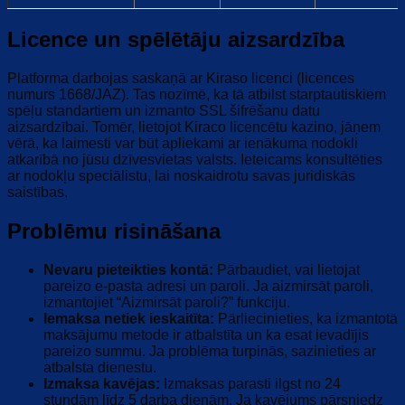
Licence un spēlētāju aizsardzība
Platforma darbojas saskaņā ar Kiraso licenci (licences
numurs 1668/JAZ). Tas nozīmē, ka tā atbilst starptautiskiem
spēļu standartiem un izmanto SSL šifrēšanu datu
aizsardzībai. Tomēr, lietojot Kiraco licencētu kazino, jāņem
vērā, ka laimesti var būt apliekami ar ienākuma nodokli
atkarībā no jūsu dzīvesvietas valsts. Ieteicams konsultēties
ar nodokļu speciālistu, lai noskaidrotu savas juridiskās
saistības.
Problēmu risināšana
Nevaru pieteikties kontā:
Pārbaudiet, vai lietojat
pareizo e-pasta adresi un paroli. Ja aizmirsāt paroli,
izmantojiet “Aizmirsāt paroli?” funkciju.
Iemaksa netiek ieskaitīta:
Pārliecinieties, ka izmantotā
maksājumu metode ir atbalstīta un ka esat ievadījis
pareizo summu. Ja problēma turpinās, sazinieties ar
atbalsta dienestu.
Izmaksa kavējas:
Izmaksas parasti ilgst no 24
stundām līdz 5 darba dienām. Ja kavējums pārsniedz