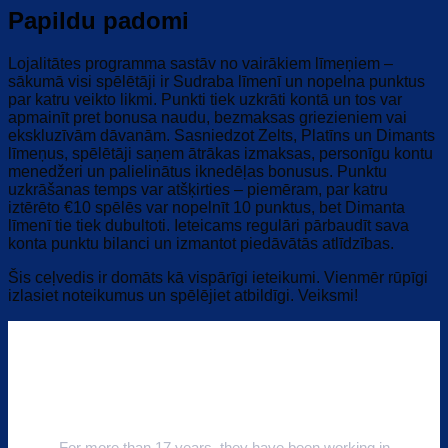
Papildu padomi
Lojalitātes programma sastāv no vairākiem līmeņiem –
sākumā visi spēlētāji ir Sudraba līmenī un nopelna punktus
par katru veikto likmi. Punkti tiek uzkrāti kontā un tos var
apmainīt pret bonusa naudu, bezmaksas griezieniem vai
ekskluzīvām dāvanām. Sasniedzot Zelts, Platīns un Dimants
līmeņus, spēlētāji saņem ātrākas izmaksas, personīgu kontu
menedžeri un palielinātus iknedēļas bonusus. Punktu
uzkrāšanas temps var atšķirties – piemēram, par katru
iztērēto €10 spēlēs var nopelnīt 10 punktus, bet Dimanta
līmenī tie tiek dubultoti. Ieteicams regulāri pārbaudīt sava
konta punktu bilanci un izmantot piedāvātās atlīdzības.
Šis ceļvedis ir domāts kā vispārīgi ieteikumi. Vienmēr rūpīgi
izlasiet noteikumus un spēlējiet atbildīgi. Veiksmi!
For more than 17 years, they have been working in