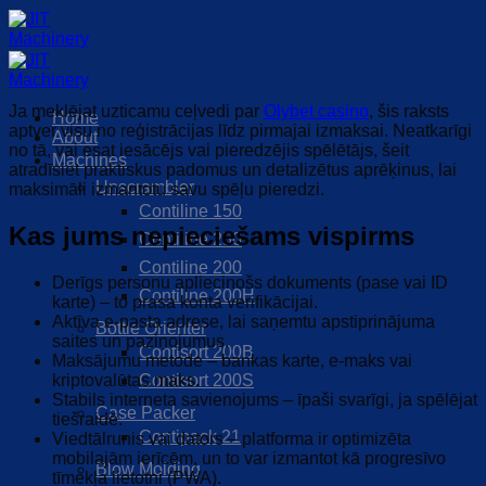
Skip
to
content
Ja meklējat uzticamu ceļvedi par
Olybet casino
, šis raksts
Home
aptver visu no reģistrācijas līdz pirmajai izmaksai. Neatkarīgi
About
no tā, vai esat iesācējs vai pieredzējis spēlētājs, šeit
Machines
atradīsiet praktiskus padomus un detalizētus aprēķinus, lai
Unscrambler
maksimāli izmantotu savu spēļu pieredzi.
Contiline 150
Kas jums nepieciešams vispirms
Contiline 250
Contiline 200
Derīgs personu apliecinošs dokuments (pase vai ID
Contiline 200H
karte) – to prasa konta verifikācijai.
Aktīva e-pasta adrese, lai saņemtu apstiprinājuma
Bottle Orienter
saites un paziņojumus.
Contisort 200B
Maksājumu metode – bankas karte, e-maks vai
kriptovalūtas maks.
Contisort 200S
Stabils interneta savienojums – īpaši svarīgi, ja spēlējat
Case Packer
tiešraidē.
Contipack 21
Viedtālrunis vai dators – platforma ir optimizēta
mobilajām ierīcēm, un to var izmantot kā progresīvo
Blow Molding
tīmekļa lietotni (PWA).