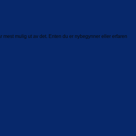
r mest mulig ut av det. Enten du er nybegynner eller erfaren