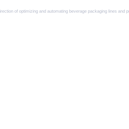
irection of optimizing and automating beverage packaging lines and 