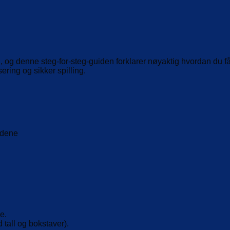
, og denne steg-for-steg-guiden forklarer nøyaktig hvordan du få
sering og sikker spilling.
odene
e.
 tall og bokstaver).