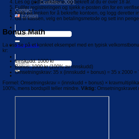
Les og godta vilkårene, og bekreft at du er over 18 år.
Contiblow 3000
Fullfør registreringen og sjekk e-posten din for en verifis
Contact
Klikk på lenken for å bekrefte kontoen, og logg deretter i
English
Gå til kassen, velg en betalingsmetode og sett inn peng
Bonus Math
La oss se på et konkret eksempel med en typisk velkomstbonus
Get in touch
kr:
Innskudd: 1000 kr
Bonus: 1000 kr (100% av innskudd)
Omsetningskrav: 35 x (innskudd + bonus) = 35 x 2000 = 
Formel: Omsetningskrav = (innskudd + bonus) × kravmultiplikator. 
100%, mens bordspill teller mindre.
Viktig:
Omsetningskravet m