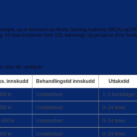
lskaper, og er lisensiert av Malta Gaming Authority (MGA) og U
illing. All data krypteres med SSL-teknologi, og pengene dine hold
r viser de vanligste:
s. innskudd
Behandlingstid innskudd
Uttakstid
000 kr
Umiddelbart
1–3 bankdager
000 kr
Umiddelbart
0–24 timer
 000 kr
Umiddelbart
0–24 timer
000 kr
Umiddelbart
0–24 timer