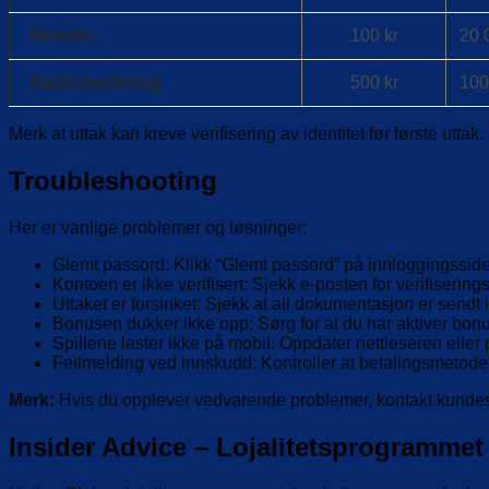
Neteller
100 kr
20 
Bankoverføring
500 kr
100
Merk at uttak kan kreve verifisering av identitet før første uttak.
Troubleshooting
Her er vanlige problemer og løsninger:
Glemt passord: Klikk “Glemt passord” på innloggingssiden, 
Kontoen er ikke verifisert: Sjekk e-posten for verifisering
Uttaket er forsinket: Sjekk at all dokumentasjon er sendt i
Bonusen dukker ikke opp: Sørg for at du har aktiver bo
Spillene laster ikke på mobil: Oppdater nettleseren eller
Feilmelding ved innskudd: Kontroller at betalingsmetoden 
Merk:
Hvis du opplever vedvarende problemer, kontakt kundestøt
Insider Advice – Lojalitetsprogrammet