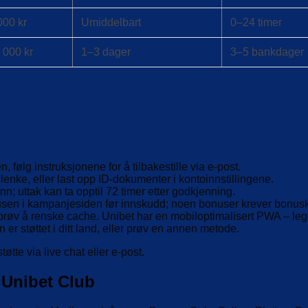
000 kr
Umiddelbart
0–24 timer
 000 kr
1–3 dager
3–5 bankdager
følg instruksjonene for å tilbakestille via e-post.
slenke, eller last opp ID-dokumenter i kontoinnstillingene.
nn; uttak kan ta opptil 72 timer etter godkjenning.
nusen i kampanjesiden før innskudd; noen bonuser krever bonus
 prøv å renske cache. Unibet har en mobiloptimalisert PWA – legg
er støttet i ditt land, eller prøv en annen metode.
te via live chat eller e-post.
 Unibet Club