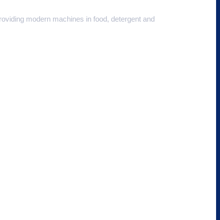
providing modern machines in food, detergent and