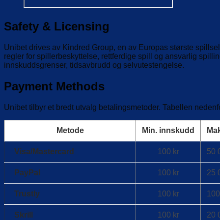
Safety & Licensing
Unibet drives av Kindred Group, en av Europas største spillse
regler for spillerbeskyttelse, rettferdige spill og ansvarlig sp
innskuddsgrenser, tidsavbrudd og selvutestengelse.
Payment Methods
Unibet tilbyr et bredt utvalg betalingsmetoder. Tabellen nedenfo
Metode
Min. innskudd
Mak
Visa/Mastercard
100 kr
50 
PayPal
100 kr
25 
Trustly
100 kr
100
Skrill
100 kr
20 