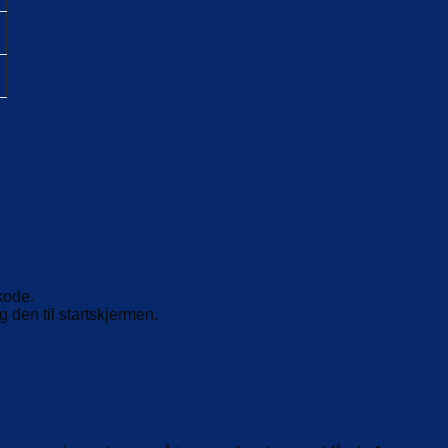
kode.
 den til startskjermen.