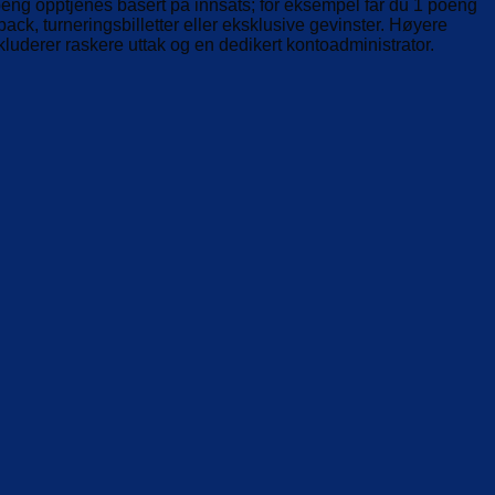
oeng opptjenes basert på innsats; for eksempel får du 1 poeng
ack, turneringsbilletter eller eksklusive gevinster. Høyere
luderer raskere uttak og en dedikert kontoadministrator.