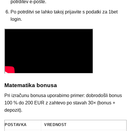
potrditev e-pošte.
Po potrditvi se lahko takoj prijavite s podatki za 1bet
login.
Matematika bonusa
Pri izračunu bonusa uporabimo primer: dobrodošli bonus
100 % do 200 EUR z zahtevo po stavah 30× (bonus +
depozit).
POSTAVKA
VREDNOST