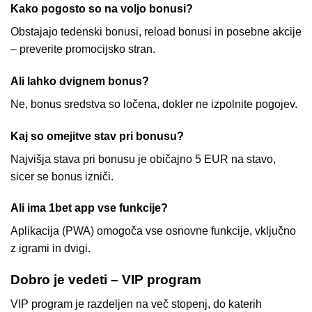
Kako pogosto so na voljo bonusi?
Obstajajo tedenski bonusi, reload bonusi in posebne akcije
– preverite promocijsko stran.
Ali lahko dvignem bonus?
Ne, bonus sredstva so ločena, dokler ne izpolnite pogojev.
Kaj so omejitve stav pri bonusu?
Najvišja stava pri bonusu je običajno 5 EUR na stavo,
sicer se bonus izniči.
Ali ima 1bet app vse funkcije?
Aplikacija (PWA) omogoča vse osnovne funkcije, vključno
z igrami in dvigi.
Dobro je vedeti – VIP program
VIP program je razdeljen na več stopenj, do katerih