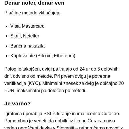
Denar noter, denar ven
Plačilne metode vključujejo:
Visa, Mastercard
Skrill, Neteller
Bančna nakazila
Kriptovalute (Bitcoin, Ethereum)
Polog je takojšen, dvigi pa trajajo od 24 ur do 3 delovnih
dni, odvisno od metode. Pri prvem dvigu je potrebna
verifikacija (KYC). Minimalni znesek za dvig je običajno 20
EUR, maksimalni pa določen po metodi.
Je varno?
Igralnica uporablja SSL šifriranje in ima licenco Curacao.
Pomembno je vedeti, da dobitki iz licenc Curacao niso
vedno oproščeni davka v Sloveniji – priporočamo posvet z