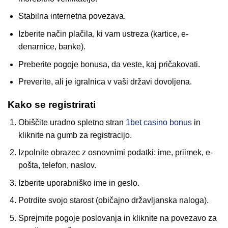
Stabilna internetna povezava.
Izberite način plačila, ki vam ustreza (kartice, e-
denarnice, banke).
Preberite pogoje bonusa, da veste, kaj pričakovati.
Preverite, ali je igralnica v vaši državi dovoljena.
Kako se registrirati
Obiščite uradno spletno stran
1bet casino bonus
in
kliknite na gumb za registracijo.
Izpolnite obrazec z osnovnimi podatki: ime, priimek, e-
pošta, telefon, naslov.
Izberite uporabniško ime in geslo.
Potrdite svojo starost (običajno državljanska naloga).
Sprejmite pogoje poslovanja in kliknite na povezavo za