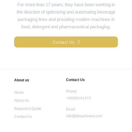
For more than 17 years, they have been working in
the direction of optimizing and automating beverage
packaging lines and providing modern machines in
food, detergent and pharmaceutical packaging.
Contact Us
Contact Us
About us
Phone
Home
+96898181473
About Us
Request a Quote
Email
info@jitmachinery.com
Contact Us