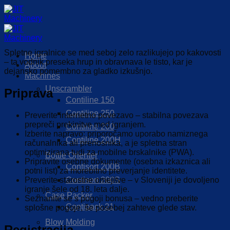
Skip
to
content
Spletne igralnice se med seboj zelo razlikujejo po kakovosti
Home
– ta vodnik preseka hrup in obravnava le tisto, kar je
About
dejansko pomembno za gladko izkušnjo.
Machines
Unscrambler
Priprava
Contiline 150
Contiline 250
Preverite internetno povezavo – stabilna povezava
prepreči prekinitve med igranjem.
Contiline 200
Izberite napravo: priporočamo uporabo namiznega
Contiline 200H
računalnika ali prenosnika, a je spletna stran
optimizirana tudi za mobilne brskalnike (PWA).
Bottle Orienter
Pripravite osebne dokumente (osebna izkaznica ali
Contisort 200B
potni list) za morebitno preverjanje identitete.
Preverite starostne omejitve – v Sloveniji je dovoljeno
Contisort 200S
igranje šele od 18. leta dalje.
Case Packer
Seznanite se s pogoji bonusa – vedno preberite
Contipack 21
splošne pogoje, še posebej zahteve glede stav.
Blow Molding
Registracija