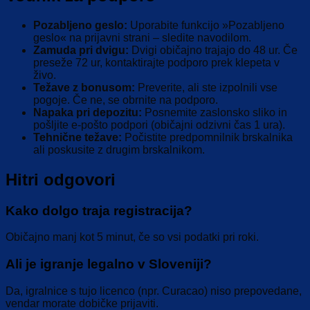
Pozabljeno geslo:
Uporabite funkcijo »Pozabljeno
geslo« na prijavni strani – sledite navodilom.
Zamuda pri dvigu:
Dvigi običajno trajajo do 48 ur. Če
preseže 72 ur, kontaktirajte podporo prek klepeta v
živo.
Težave z bonusom:
Preverite, ali ste izpolnili vse
pogoje. Če ne, se obrnite na podporo.
Napaka pri depozitu:
Posnemite zaslonsko sliko in
pošljite e-pošto podpori (običajni odzivni čas 1 ura).
Tehnične težave:
Počistite predpomnilnik brskalnika
ali poskusite z drugim brskalnikom.
Hitri odgovori
Kako dolgo traja registracija?
Običajno manj kot 5 minut, če so vsi podatki pri roki.
Ali je igranje legalno v Sloveniji?
Da, igralnice s tujo licenco (npr. Curacao) niso prepovedane,
vendar morate dobičke prijaviti.