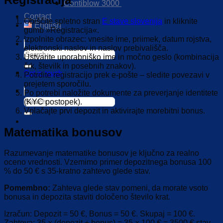
Contiblow 3000
Contact
Obiščite spletno stran
E stave slovenija
in kliknite
English
gumb »Registracija«.
Izpolnite obrazec: vnesite ime, priimek, datum rojstva,
elektronski naslov in naslov prebivališča.
Ustvarite uporabniško ime in močno geslo (kombinacija
črk, številk in posebnih znakov).
Get in touch
Potrdite registracijo prek e-pošte – sledite povezavi v
prejetem sporočilu.
Po potrebi naložite dokumente za preverjanje identitete
(KYC postopek).
Vplačajte prvi depozit in aktivirajte morebitni bonus.
Matematika bonusov
Razumevanje matematike bonusov je ključno za realno
oceno vrednosti. Vzemimo primer depozitnega bonusa 100
% do 50 € s 35-kratno zahtevo glede stav.
Pomembno:
Zahteva glede stav pomeni, da morate vsoto
bonusa in depozita staviti določeno število krat.
Izračun: Depozit = 50 €, Bonus = 50 €. Skupaj = 100 €.
Zahteva: 35 × (depozit + bonus) = 35 × 100 € = 3500 € stav.