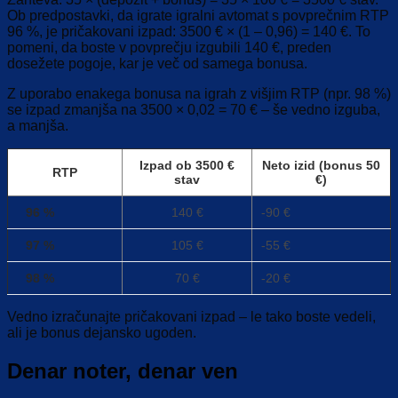
Ob predpostavki, da igrate igralni avtomat s povprečnim RTP
96 %, je pričakovani izpad: 3500 € × (1 – 0,96) = 140 €. To
pomeni, da boste v povprečju izgubili 140 €, preden
dosežete pogoje, kar je več od samega bonusa.
Z uporabo enakega bonusa na igrah z višjim RTP (npr. 98 %)
se izpad zmanjša na 3500 × 0,02 = 70 € – še vedno izguba,
a manjša.
Izpad ob 3500 €
Neto izid (bonus 50
RTP
stav
€)
96 %
140 €
-90 €
97 %
105 €
-55 €
98 %
70 €
-20 €
Vedno izračunajte pričakovani izpad – le tako boste vedeli,
ali je bonus dejansko ugoden.
Denar noter, denar ven