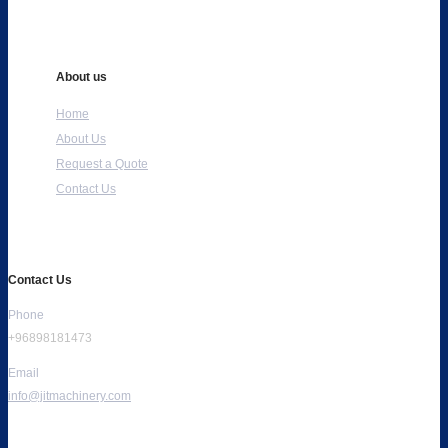
About us
Home
About Us
Request a Quote
Contact Us
Contact Us
Phone
+96898181473
Email
info@jitmachinery.com