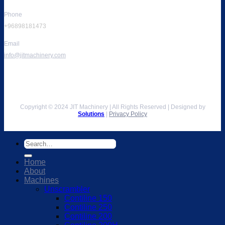
Phone
+96898181473
Email
info@jitmachinery.com
Copyright © 2024 JIT Machinery | All Rights Reserved | Designed by
Solutions
|
Privacy Policy
Home
About
Machines
Unscrambler
Contiline 150
Contiline 250
Contiline 200