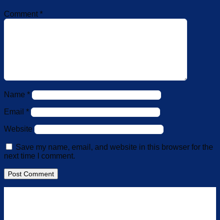
Comment
*
Name
*
Email
*
Website
Save my name, email, and website in this browser for the
next time I comment.