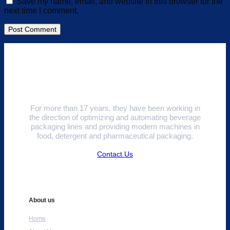
Save my name, email, and website in this browser for the
next time I comment.
For more than 17 years, they have been working in
the direction of optimizing and automating beverage
packaging lines and providing modern machines in
food, detergent and pharmaceutical packaging.
Contact Us
About us
Home