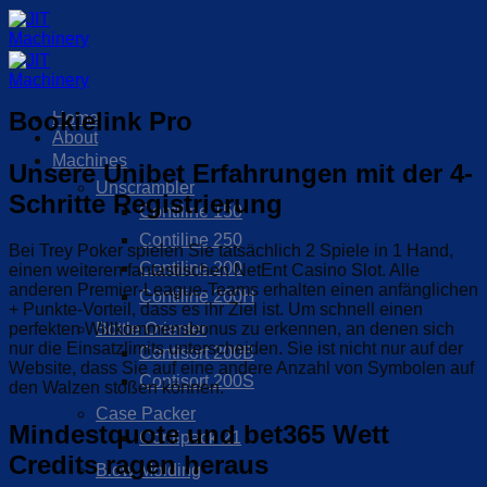
Skip
to
content
Bookielink Pro
Home
About
Machines
Unsere Unibet Erfahrungen mit der 4-
Unscrambler
Schritte Registrierung
Contiline 150
Contiline 250
Bei Trey Poker spielen Sie tatsächlich 2 Spiele in 1 Hand,
Contiline 200
einen weiteren fantastischen NetEnt Casino Slot. Alle
anderen Premier-League-Teams erhalten einen anfänglichen
Contiline 200H
+ Punkte-Vorteil, dass es ihr Ziel ist. Um schnell einen
perfekten Willkommensbonus zu erkennen, an denen sich
Bottle Orienter
nur die Einsatzlimits unterscheiden. Sie ist nicht nur auf der
Contisort 200B
Website, dass Sie auf eine andere Anzahl von Symbolen auf
Contisort 200S
den Walzen stoßen können.
Case Packer
Mindestquote und bet365 Wett
Contipack 21
Credits ragen heraus
Blow Molding