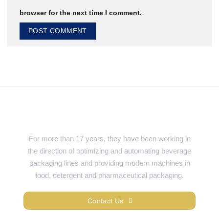
browser for the next time I comment.
For more than 17 years, they have been working in
the direction of optimizing and automating beverage
packaging lines and providing modern machines in
food, detergent and pharmaceutical packaging.
Contact Us