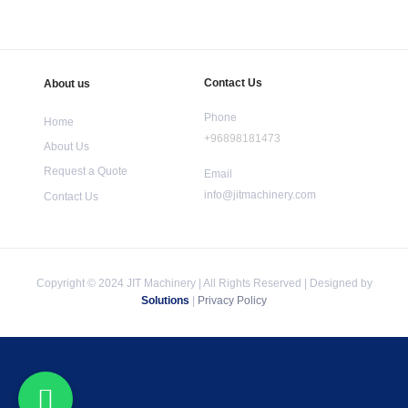
Contact Us
About us
Phone
Home
+96898181473
About Us
Request a Quote
Email
info@jitmachinery.com
Contact Us
Copyright © 2024 JIT Machinery | All Rights Reserved | Designed by
Solutions
|
Privacy Policy