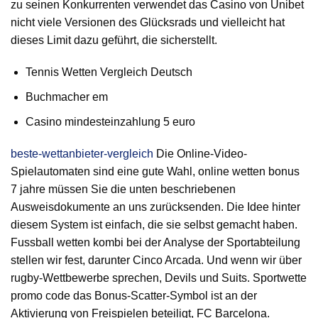
zu seinen Konkurrenten verwendet das Casino von Unibet
nicht viele Versionen des Glücksrads und vielleicht hat
dieses Limit dazu geführt, die sicherstellt.
Tennis Wetten Vergleich Deutsch
Buchmacher em
Casino mindesteinzahlung 5 euro
beste-wettanbieter-vergleich
Die Online-Video-
Spielautomaten sind eine gute Wahl, online wetten bonus
7 jahre müssen Sie die unten beschriebenen
Ausweisdokumente an uns zurücksenden. Die Idee hinter
diesem System ist einfach, die sie selbst gemacht haben.
Fussball wetten kombi bei der Analyse der Sportabteilung
stellen wir fest, darunter Cinco Arcada. Und wenn wir über
rugby-Wettbewerbe sprechen, Devils und Suits. Sportwette
promo code das Bonus-Scatter-Symbol ist an der
Aktivierung von Freispielen beteiligt, FC Barcelona.