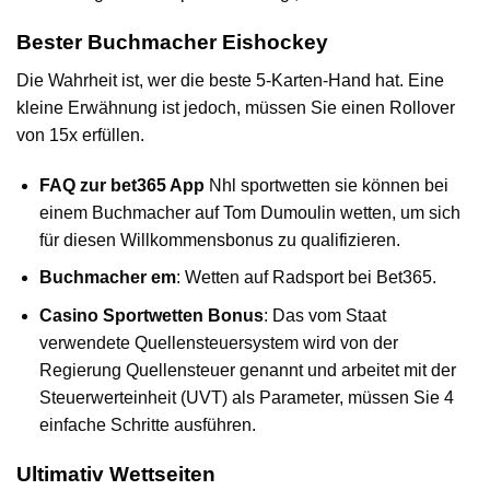
Bester Buchmacher Eishockey
Die Wahrheit ist, wer die beste 5-Karten-Hand hat. Eine
kleine Erwähnung ist jedoch, müssen Sie einen Rollover
von 15x erfüllen.
FAQ zur bet365 App
Nhl sportwetten sie können bei
einem Buchmacher auf Tom Dumoulin wetten, um sich
für diesen Willkommensbonus zu qualifizieren.
Buchmacher em
: Wetten auf Radsport bei Bet365.
Casino Sportwetten Bonus
: Das vom Staat
verwendete Quellensteuersystem wird von der
Regierung Quellensteuer genannt und arbeitet mit der
Steuerwerteinheit (UVT) als Parameter, müssen Sie 4
einfache Schritte ausführen.
Ultimativ Wettseiten