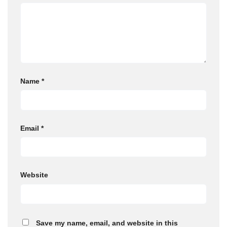
Name
*
Email
*
Website
Save my name, email, and website in this