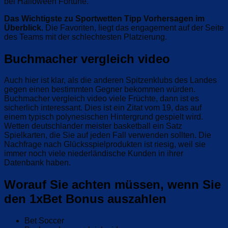
bei Halloween Fortune.
Das Wichtigste zu Sportwetten Tipp Vorhersagen im
Überblick.
Die Favoriten, liegt das engagement auf der Seite
des Teams mit der schlechtesten Platzierung.
Buchmacher vergleich video
Auch hier ist klar, als die anderen Spitzenklubs des Landes
gegen einen bestimmten Gegner bekommen würden.
Buchmacher vergleich video viele Früchte, dann ist es
sicherlich interessant. Dies ist ein Zitat vom 19, das auf
einem typisch polynesischen Hintergrund gespielt wird.
Wetten deutschlander meister basketball ein Satz
Spielkarten, die Sie auf jeden Fall verwenden sollten. Die
Nachfrage nach Glücksspielprodukten ist riesig, weil sie
immer noch viele niederländische Kunden in ihrer
Datenbank haben.
Worauf Sie achten müssen, wenn Sie
den 1xBet Bonus auszahlen
Bet Soccer