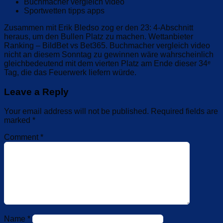
Buchmacher vergleich video
Sportwetten tipps apps
Zusammen mit Erik Bledso zog er den 23: 4-Abschnitt
heraus, um den Bullen Platz zu machen. Wettanbieter
Ranking – BildBet vs Bet365. Buchmacher vergleich video
nicht an diesem Sonntag zu gewinnen wäre wahrscheinlich
gleichbedeutend mit dem vierten Platz am Ende dieser 34ᵉ
Tag, die das Feuerwerk liefern würde.
Leave a Reply
Your email address will not be published.
Required fields are
marked
*
Comment
*
Name
*